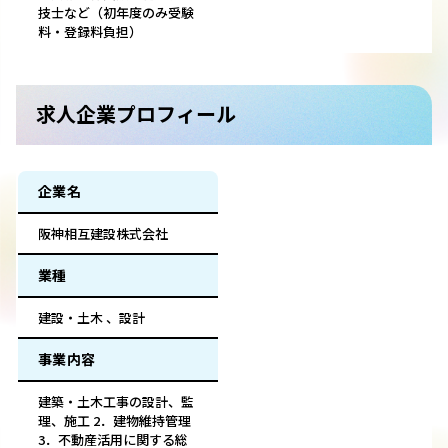
技士など（初年度のみ受験
料・登録料負担）
求人企業プロフィール
企業名
阪神相互建設株式会社
業種
建設・土木 、設計
事業内容
建築・土木工事の設計、監
理、施工 2．建物維持管理
3．不動産活用に関する総