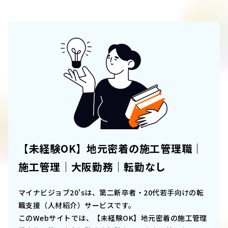
【未経験OK】地元密着の施工管理職｜
施工管理｜大阪勤務｜転勤なし
マイナビジョブ20'sは、第二新卒者・20代若手向けの転
職支援（人材紹介）サービスです。
このWebサイトでは、
【未経験OK】地元密着の施工管理