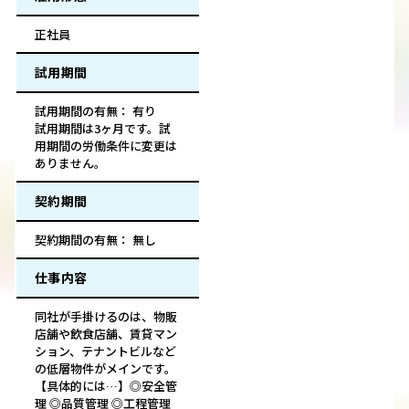
正社員
試用期間
試用期間の有無： 有り
試用期間は3ヶ月です。試
用期間の労働条件に変更は
ありません。
契約期間
契約期間の有無： 無し
仕事内容
同社が手掛けるのは、物販
店舗や飲食店舗、賃貸マン
ション、テナントビルなど
の低層物件がメインです。
【具体的には…】◎安全管
理 ◎品質管理 ◎工程管理