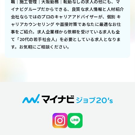
職｜施工管理｜大阪勤務｜転勤なし
の求人の他にも、マ
イナビグループだからできる、良質な求人情報と人材紹介
会社ならではのプロのキャリアアドバイザーが、個別 キ
ャリアカウンセリング や面接対策であなたに最適なお仕
事をご紹介。求人企業様から依頼を受けている求人も全
て「20代の若手社会人」を必要としている求人となりま
す。お気軽にご相談ください。