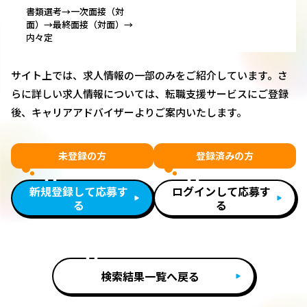
書類選考→一次面接（対
面）→最終面接（対面）→
内々定
サイト上では、求人情報の一部のみをご紹介しています。さ
らに詳しい求人情報については、転職支援サービスにご登録
後、キャリアアドバイザーよりご案内いたします。
未登録の方
登録済みの方
新規登録して応募す
ログインして応募す
る
る
検索結果一覧へ戻る