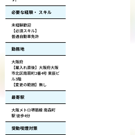
必要な経験・ スキル
未経験歓迎
【必須スキル】
普通自動車免許
勤務地
大阪府
【雇入れ直後】大阪府大阪
市北区南扇町2番4号 東辰ビ
ル3階
【変更の範囲】無し
最寄駅
大阪メトロ堺筋線 南森町
駅 徒歩4分
受動喫煙対策