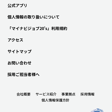
公式アプリ
個人情報の取り扱いについて
「マイナビジョブ20’s」利用規約
アクセス
サイトマップ
お問い合わせ
採用ご担当者様へ
会社概要
サービス紹介
事業拠点
採用情報
個人情報保護方針