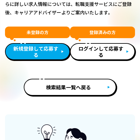
らに詳しい求人情報については、転職支援サービスにご登録
後、キャリアアドバイザーよりご案内いたします。
未登録の方
登録済みの方
新規登録して応募す
ログインして応募す
る
る
検索結果一覧へ戻る