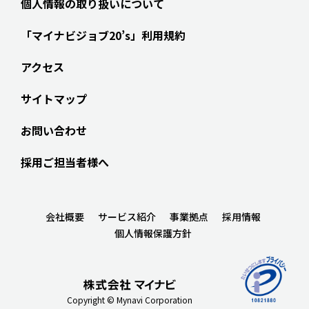
個人情報の取り扱いについて
「マイナビジョブ20’s」利用規約
アクセス
サイトマップ
お問い合わせ
採用ご担当者様へ
会社概要
サービス紹介
事業拠点
採用情報
個人情報保護方針
Copyright © Mynavi Corporation