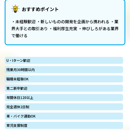
おすすめポイント
・未経験歓迎 ・新しいものの開発を企画から携われる ・業
界大手との取引あり ・福利厚生充実 ・伸びしろがある業界
で働ける
U・Iターン歓迎
残業月30時間以内
職種未経験OK
第二新卒歓迎
年間休日120以上
完全週休2日制
車・バイク通勤OK
育児支援制度