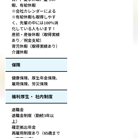
暇、有給休暇
※会社カレンダーによる
※有給休暇も取得しやす
く、先輩の中には100％消
化している人もいます！
産前・産後休暇（取得実績
あり／祝金支給）
育児休暇（取得実績あり）
介護休暇
保険
健康保険、厚生年金保険、
雇用保険、労災保険
福利厚生・ 社内制度
退職金
退職金制度（勤続3年以
上）
確定拠出年金
再雇用制度あり（65歳まで