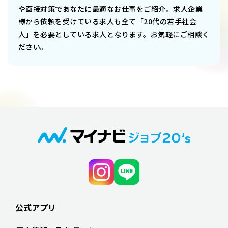
や面接対策であなたに最適なお仕事をご紹介。求人企業
様から依頼を受けている求人も全て「20代の若手社会
人」を必要としている求人となります。お気軽にご相談く
ださい。
公式アプリ