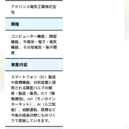
アドバンス電気工業株式会
社
業種
コンピューター機器 、精密
機器 、半導体・電子・電気
機器 、その他電気・電子関
連
事業内容
スマートフォン（IC）製造
や医療機器、分析装置に使
用される精密バルブの開
発・製造・販売。ICT（情
報通信)、IoT（モノのイン
ターネット）、AI（人工知
能）、自動運転、医療など
今後の成長分野にものづく
りで貢献していきます。