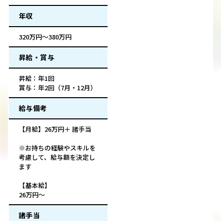
年収
320万円～380万円
昇給・賞与
昇給：年1回
賞与：年2回（7月・12月）
給与備考
【月給】26万円＋ 諸手当
※お持ちの経験やスキルを
考慮して、給与額を決定し
ます
【基本給】
26万円～
諸手当