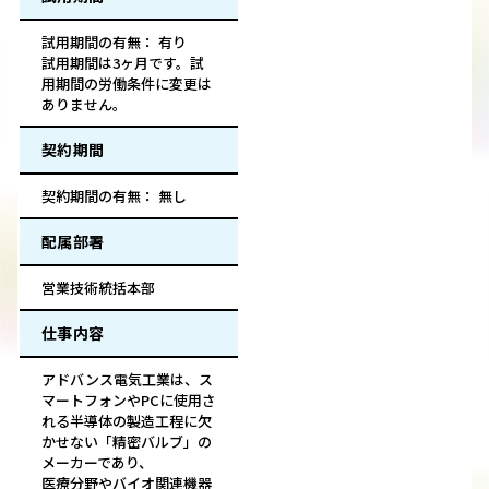
試用期間の有無： 有り
試用期間は3ヶ月です。試
用期間の労働条件に変更は
ありません。
契約期間
契約期間の有無： 無し
配属部署
営業技術統括本部
仕事内容
アドバンス電気工業は、ス
マートフォンやPCに使用さ
れる半導体の製造工程に欠
かせない「精密バルブ」の
メーカーであり、
医療分野やバイオ関連機器