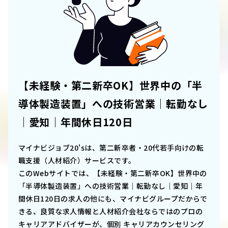
【未経験・第二新卒OK】世界中の「半
導体製造装置」への技術営業｜転勤なし
｜愛知｜年間休日120日
マイナビジョブ20'sは、第二新卒者・20代若手向けの転
職支援（人材紹介）サービスです。
このWebサイトでは、
【未経験・第二新卒OK】世界中の
「半導体製造装置」への技術営業｜転勤なし｜愛知｜年
間休日120日
の求人の他にも、マイナビグループだからで
きる、良質な求人情報と人材紹介会社ならではのプロの
キャリアアドバイザーが、個別 キャリアカウンセリング