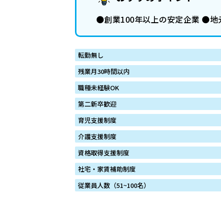
●創業100年以上の安定企業 ●
転勤無し
残業月30時間以内
職種未経験OK
第二新卒歓迎
育児支援制度
介護支援制度
資格取得支援制度
社宅・家賃補助制度
従業員人数（51~100名）