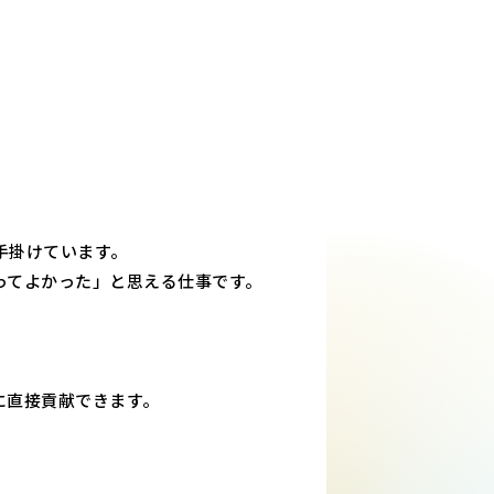
手掛けています。
ってよかった」と思える仕事です。
に直接貢献できます。