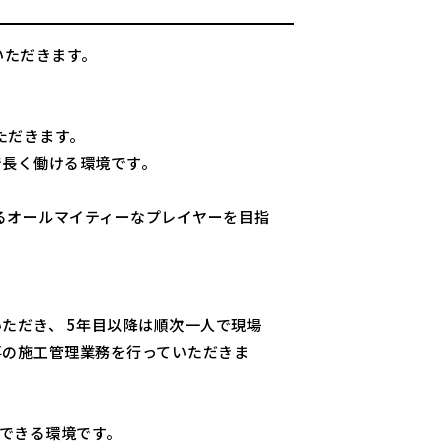
いただきます。
ただきます。
で長く働ける環境です。
るオールマイティーなプレイヤーを目指
ただき、 5年目以降は順次一人で現場
事の施工管理業務を行っていただきま
談できる環境です。