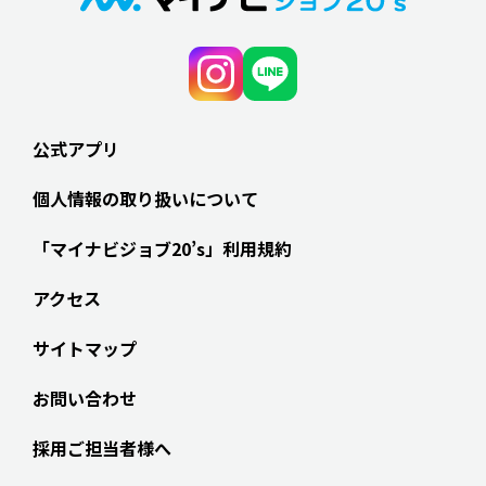
公式アプリ
個人情報の取り扱いについて
「マイナビジョブ20’s」利用規約
アクセス
サイトマップ
お問い合わせ
採用ご担当者様へ