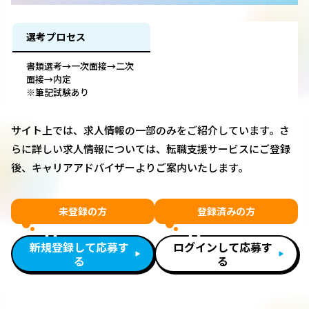
選考プロセス
書類選考→一次面接→二次
面接→内定
※筆記試験あり
サイト上では、求人情報の一部のみをご紹介しています。さ
らに詳しい求人情報については、転職支援サービスにご登録
後、キャリアアドバイザーよりご案内いたします。
未登録の方
登録済みの方
新規登録して応募す
ログインして応募す
る
る