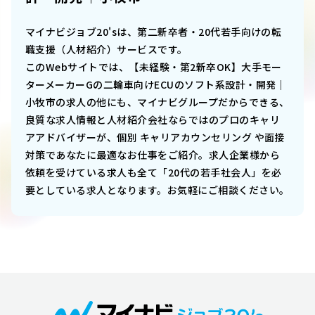
マイナビジョブ20'sは、第二新卒者・20代若手向けの転
職支援（人材紹介）サービスです。
このWebサイトでは、
【未経験・第2新卒OK】大手モー
ターメーカーGの二輪車向けECUのソフト系設計・開発｜
小牧市
の求人の他にも、マイナビグループだからできる、
良質な求人情報と人材紹介会社ならではのプロのキャリ
アアドバイザーが、個別 キャリアカウンセリング や面接
対策であなたに最適なお仕事をご紹介。求人企業様から
依頼を受けている求人も全て「20代の若手社会人」を必
要としている求人となります。お気軽にご相談ください。