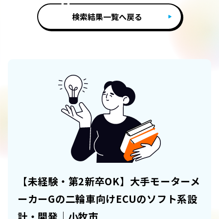
検索結果一覧へ戻る
【未経験・第2新卒OK】大手モーターメ
ーカーGの二輪車向けECUのソフト系設
計・開発｜小牧市