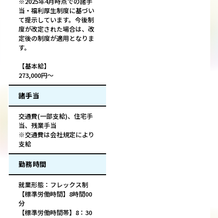
※2025年4月時点での諸手
当・福利厚生制度に基づい
て提示しています。今後制
度が改定された場合は、改
定後の制度が適用となりま
す。
【基本給】
273,000円～
諸手当
交通費(一部支給)、住宅手
当、残業手当
※交通費は会社規定により
支給
勤務時間
就業形態：フレックス制
【標準労働時間】8時間00
分
【標準労働時間帯】8：30