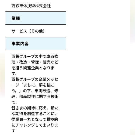
西鉄車体技術株式会社
業種
サービス（その他）
事業内容
西鉄グループの中で車両修
理・改造・管理・販売など
を担う関連企業となりま
す。
西鉄グループの企業メッセ
ージ「まちに、夢を描こ
う。」の下、車両改造、修
理、部品製作に関する技術
で、
皆さまの期待に応え、新た
な期待を創造することに、
従業員一丸となって積極的
にチャレンジしてまいりま
す