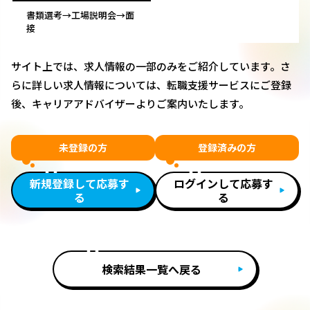
書類選考→工場説明会→面
接
サイト上では、求人情報の一部のみをご紹介しています。さ
らに詳しい求人情報については、転職支援サービスにご登録
後、キャリアアドバイザーよりご案内いたします。
未登録の方
登録済みの方
新規登録して応募す
ログインして応募す
る
る
検索結果一覧へ戻る