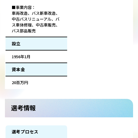
■事業内容：
車両改造、バス新車改造、
中古バスリニューアル、バ
ス車体修理、中古車販売、
バス部品販売
設立
1956年1月
資本金
20百万円
選考情報
選考プロセス