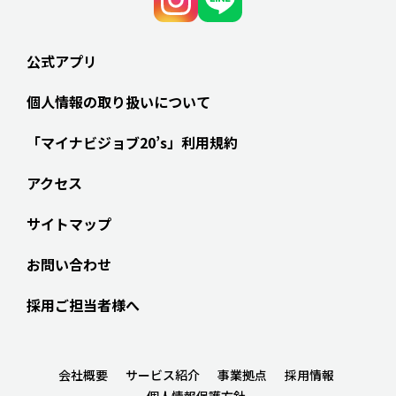
公式アプリ
個人情報の取り扱いについて
「マイナビジョブ20’s」利用規約
アクセス
サイトマップ
お問い合わせ
採用ご担当者様へ
会社概要
サービス紹介
事業拠点
採用情報