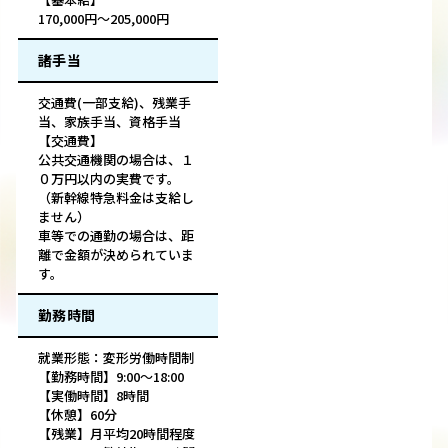
170,000円～205,000円
諸手当
交通費(一部支給)、残業手
当、家族手当、資格手当
【交通費】
公共交通機関の場合は、１
０万円以内の実費です。
（新幹線特急料金は支給し
ません）
車等での通勤の場合は、距
離で金額が決められていま
す。
勤務時間
就業形態：変形労働時間制
【勤務時間】9:00～18:00
【実働時間】8時間
【休憩】60分
【残業】月平均20時間程度