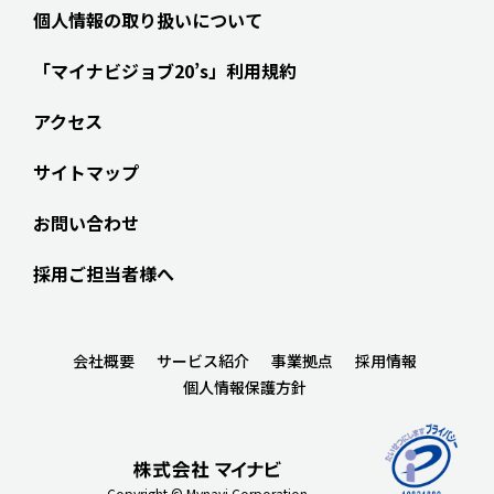
個人情報の取り扱いについて
「マイナビジョブ20’s」利用規約
アクセス
サイトマップ
お問い合わせ
採用ご担当者様へ
会社概要
サービス紹介
事業拠点
採用情報
個人情報保護方針
Copyright © Mynavi Corporation