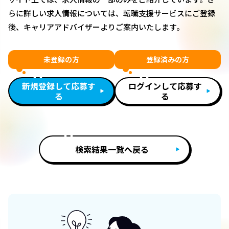
らに詳しい求人情報については、転職支援サービスにご登録
後、キャリアアドバイザーよりご案内いたします。
未登録の方
登録済みの方
新規登録して応募す
ログインして応募す
る
る
検索結果一覧へ戻る