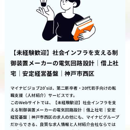
【未経験歓迎】社会インフラを支える制
御装置メーカーの電気回路設計｜借上社
宅｜安定経営基盤｜神戸市西区
マイナビジョブ20'sは、第二新卒者・20代若手向けの転
職支援（人材紹介）サービスです。
このWebサイトでは、
【未経験歓迎】社会インフラを支
える制御装置メーカーの電気回路設計｜借上社宅｜安定
経営基盤｜神戸市西区
の求人の他にも、マイナビグループ
だからできる、良質な求人情報と人材紹介会社ならでは