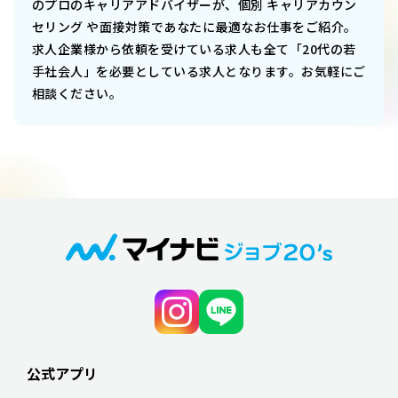
のプロのキャリアアドバイザーが、個別 キャリアカウン
セリング や面接対策であなたに最適なお仕事をご紹介。
求人企業様から依頼を受けている求人も全て「20代の若
手社会人」を必要としている求人となります。お気軽にご
相談ください。
公式アプリ