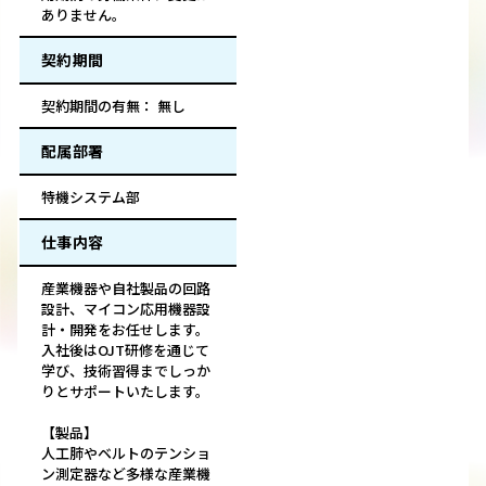
ありません。
契約期間
契約期間の有無： 無し
配属部署
特機システム部
仕事内容
産業機器や自社製品の回路
設計、マイコン応用機器設
計・開発をお任せします。
入社後はOJT研修を通じて
学び、技術習得までしっか
りとサポートいたします。
【製品】
人工肺やベルトのテンショ
ン測定器など多様な産業機