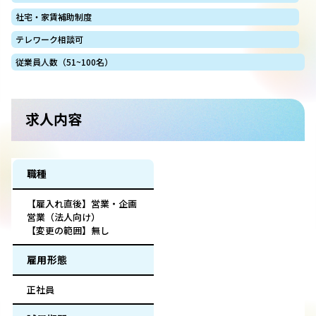
社宅・家賃補助制度
テレワーク相談可
従業員人数（51~100名）
求人内容
職種
【雇入れ直後】営業・企画
営業（法人向け）
【変更の範囲】無し
雇用形態
正社員