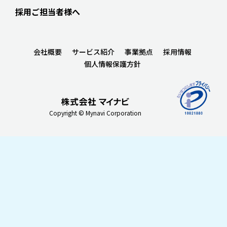
採用ご担当者様へ
会社概要
サービス紹介
事業拠点
採用情報
個人情報保護方針
Copyright © Mynavi Corporation