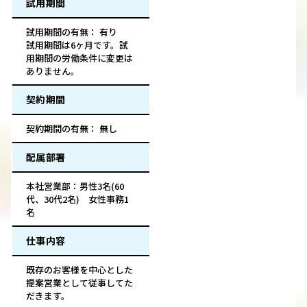
試用期間
試用期間の有無： 有り
試用期間は6ヶ月です。試
用期間の労働条件に変更は
ありません。
契約期間
契約期間の有無： 無し
配属部署
本社営業部：男性3名(60
代、30代2名) 女性事務1
名
仕事内容
既存のお客様を中心とした
提案営業として従事してた
だきます。