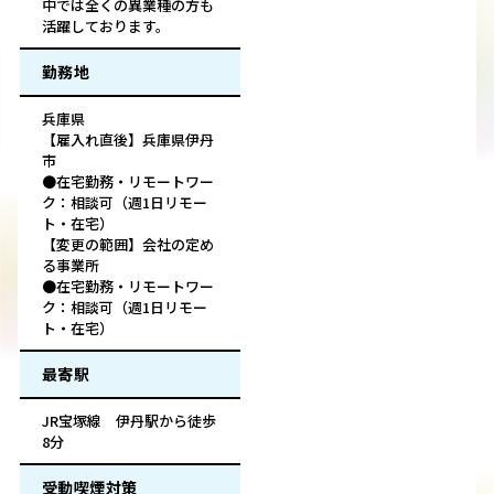
中では全くの異業種の方も
活躍しております。
勤務地
兵庫県
【雇入れ直後】兵庫県伊丹
市
●在宅勤務・リモートワー
ク：相談可（週1日リモー
ト・在宅）
【変更の範囲】会社の定め
る事業所
●在宅勤務・リモートワー
ク：相談可（週1日リモー
ト・在宅）
最寄駅
JR宝塚線 伊丹駅から徒歩
8分
受動喫煙対策