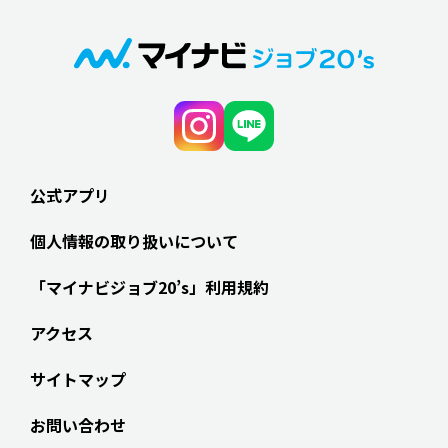
公式アプリ
個人情報の取り扱いについて
「マイナビジョブ20’s」利用規約
アクセス
サイトマップ
お問い合わせ