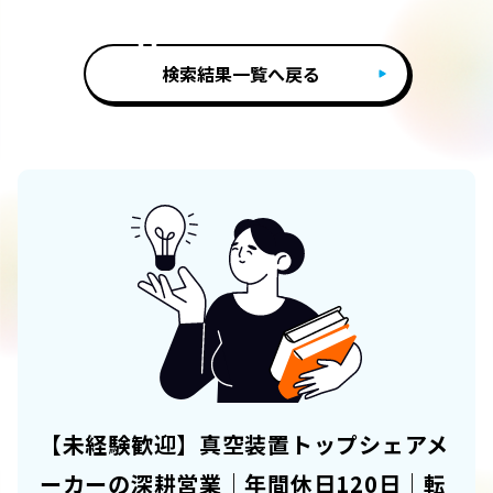
検索結果一覧へ戻る
【未経験歓迎】真空装置トップシェアメ
ーカーの深耕営業｜年間休日120日｜転