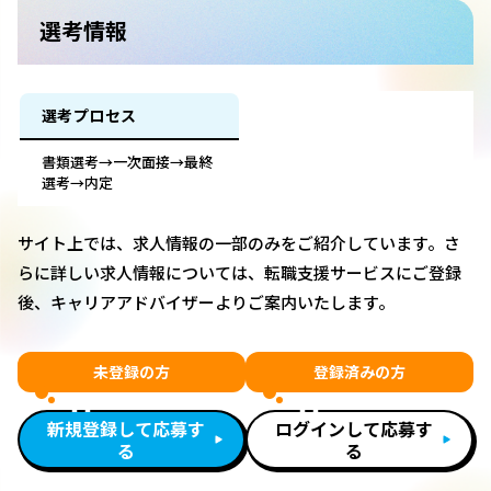
選考情報
選考プロセス
書類選考→一次面接→最終
選考→内定
サイト上では、求人情報の一部のみをご紹介しています。さ
らに詳しい求人情報については、転職支援サービスにご登録
後、キャリアアドバイザーよりご案内いたします。
未登録の方
登録済みの方
新規登録して応募す
ログインして応募す
る
る