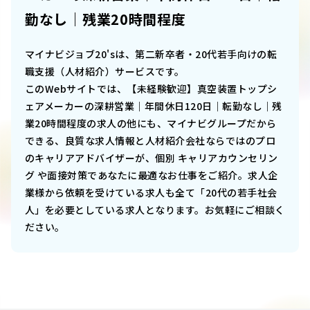
勤なし｜残業20時間程度
マイナビジョブ20'sは、第二新卒者・20代若手向けの転
職支援（人材紹介）サービスです。
このWebサイトでは、
【未経験歓迎】真空装置トップシ
ェアメーカーの深耕営業｜年間休日120日｜転勤なし｜残
業20時間程度
の求人の他にも、マイナビグループだから
できる、良質な求人情報と人材紹介会社ならではのプロ
のキャリアアドバイザーが、個別 キャリアカウンセリン
グ や面接対策であなたに最適なお仕事をご紹介。求人企
業様から依頼を受けている求人も全て「20代の若手社会
人」を必要としている求人となります。お気軽にご相談く
ださい。