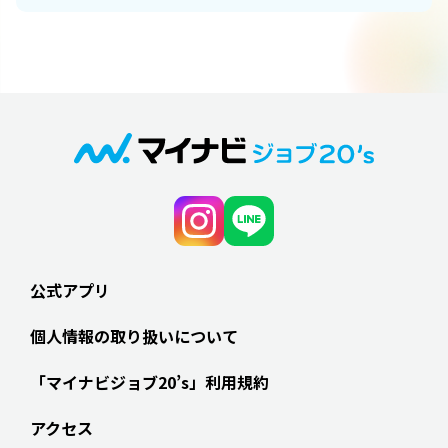
公式アプリ
個人情報の取り扱いについて
「マイナビジョブ20’s」利用規約
アクセス