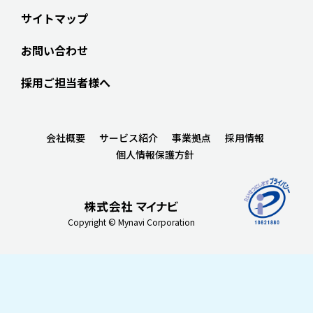
サイトマップ
お問い合わせ
採用ご担当者様へ
会社概要
サービス紹介
事業拠点
採用情報
個人情報保護方針
Copyright © Mynavi Corporation