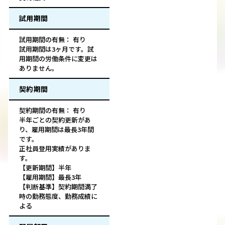
試用期間
試用期間の有無： 有り
試用期間は3ヶ月です。試
用期間の労働条件に変更は
ありません。
契約期間
契約期間の有無： 有り
半年ごとの契約更新があ
り、雇用期間は最長3年間
です。
正社員登用実績がありま
す。
【更新期間】半年
【雇用期間】最長3年
【判断基準】契約期間満了
時の勤務態度、勤務成績に
よる