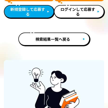
新規登録して応募す
ログインして応募す
る
る
検索結果一覧へ戻る