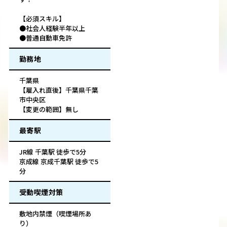
【必須スキル】
●社会人経験半年以上
●普通自動車免許
勤務地
千葉県
【雇入れ直後】千葉県千葉
市中央区
【変更の範囲】無し
最寄駅
JR線 千葉駅 徒歩で5分
京成線 京成千葉駅 徒歩で5
分
受動喫煙対策
敷地内禁煙（喫煙場所あ
り）