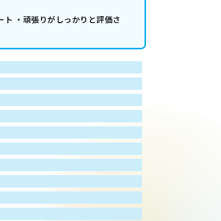
タート ・頑張りがしっかりと評価さ