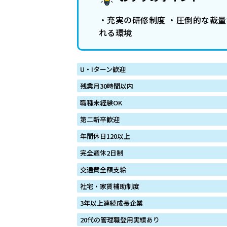
・充実の研修制度 ・圧倒的な裁量権
れる環境
U・Iターン歓迎
残業月30時間以内
職種未経験OK
第二新卒歓迎
年間休日120以上
完全週休2日制
交通費全額支給
社宅・家賃補助制度
3年以上連続成長企業
20代の管理職登用実績あり