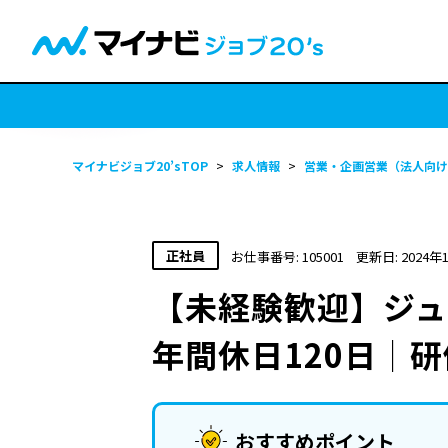
マイナビジョブ20’sTOP
>
求人情報
>
営業・企画営業（法人向け
正社員
お仕事番号: 105001
更新日: 2024年
【未経験歓迎】ジュ
年間休日120日│
おすすめポイント