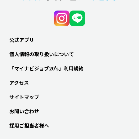
公式アプリ
個人情報の取り扱いについて
「マイナビジョブ20’s」利用規約
アクセス
サイトマップ
お問い合わせ
採用ご担当者様へ