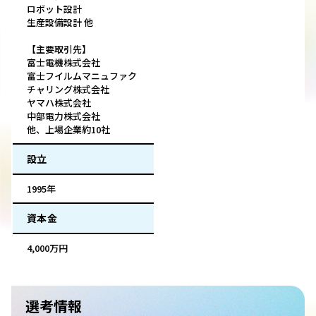
ロボット設計
生産設備設計 他
【主要取引先】
富士電機株式会社
富士フイルムマニュファク
チャリング株式会社
ヤマハ株式会社
中部電力株式会社
他、上場企業約10社
設立
1995年
資本金
4,000万円
選考情報