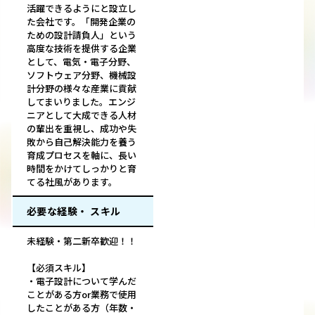
活躍できるようにと設立し
た会社です。「開発企業の
ための設計請負人」という
高度な技術を提供する企業
として、電気・電子分野、
ソフトウェア分野、機械設
計分野の様々な産業に貢献
してまいりました。エンジ
ニアとして大成できる人材
の輩出を重視し、成功や失
敗から自己解決能力を養う
育成プロセスを軸に、長い
時間をかけてしっかりと育
てる社風があります。
必要な経験・ スキル
未経験・第二新卒歓迎！！
【必須スキル】
・電子設計について学んだ
ことがある方or業務で使用
したことがある方（年数・