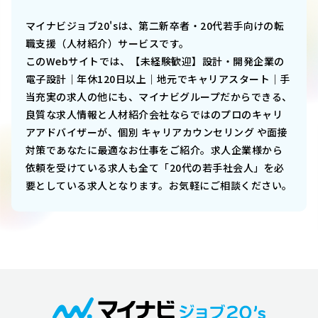
マイナビジョブ20'sは、第二新卒者・20代若手向けの転
職支援（人材紹介）サービスです。
このWebサイトでは、
【未経験歓迎】設計・開発企業の
電子設計｜年休120日以上｜地元でキャリアスタート｜手
当充実
の求人の他にも、マイナビグループだからできる、
良質な求人情報と人材紹介会社ならではのプロのキャリ
アアドバイザーが、個別 キャリアカウンセリング や面接
対策であなたに最適なお仕事をご紹介。求人企業様から
依頼を受けている求人も全て「20代の若手社会人」を必
要としている求人となります。お気軽にご相談ください。