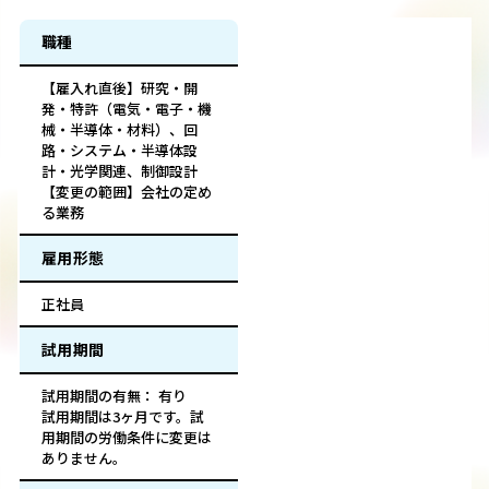
職種
【雇入れ直後】研究・開
発・特許（電気・電子・機
械・半導体・材料）、回
路・システム・半導体設
計・光学関連、制御設計
【変更の範囲】会社の定め
る業務
雇用形態
正社員
試用期間
試用期間の有無： 有り
試用期間は3ヶ月です。試
用期間の労働条件に変更は
ありません。