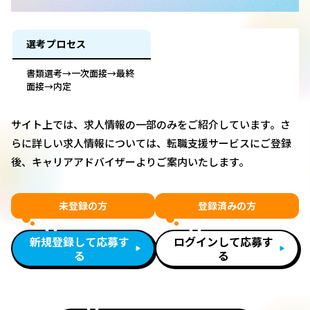
選考プロセス
書類選考→一次面接→最終
面接→内定
サイト上では、求人情報の一部のみをご紹介しています。さ
らに詳しい求人情報については、転職支援サービスにご登録
後、キャリアアドバイザーよりご案内いたします。
未登録の方
登録済みの方
新規登録して応募す
ログインして応募す
る
る