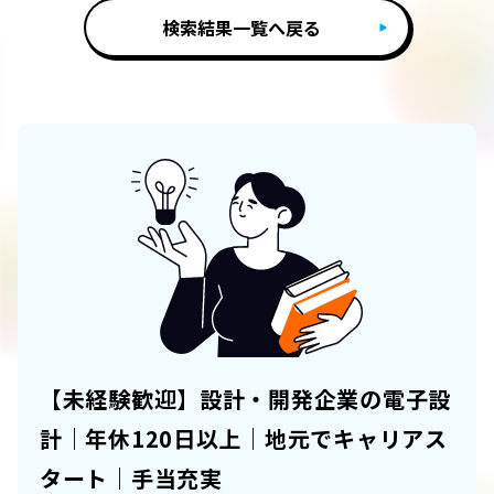
検索結果一覧へ戻る
【未経験歓迎】設計・開発企業の電子設
計｜年休120日以上｜地元でキャリアス
タート｜手当充実