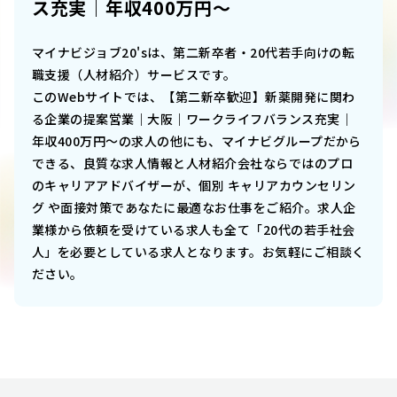
ス充実｜年収400万円～
マイナビジョブ20'sは、第二新卒者・20代若手向けの転
職支援（人材紹介）サービスです。
このWebサイトでは、
【第二新卒歓迎】新薬開発に関わ
る企業の提案営業｜大阪｜ワークライフバランス充実｜
年収400万円～
の求人の他にも、マイナビグループだから
できる、良質な求人情報と人材紹介会社ならではのプロ
のキャリアアドバイザーが、個別 キャリアカウンセリン
グ や面接対策であなたに最適なお仕事をご紹介。求人企
業様から依頼を受けている求人も全て「20代の若手社会
人」を必要としている求人となります。お気軽にご相談く
ださい。