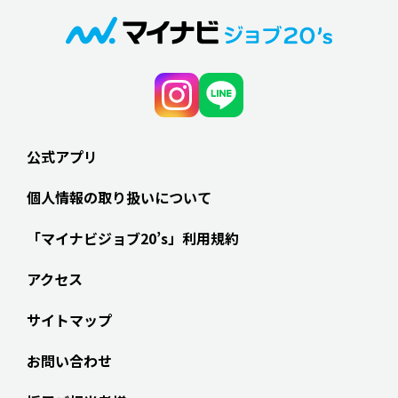
公式アプリ
個人情報の取り扱いについて
「マイナビジョブ20’s」利用規約
アクセス
サイトマップ
お問い合わせ