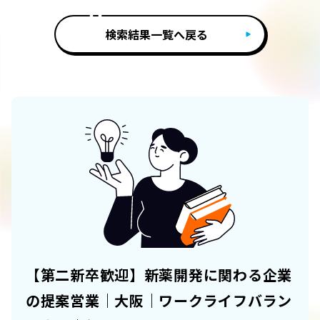
検索結果一覧へ戻る
【第二新卒歓迎】新薬開発に関わる企業
の提案営業｜大阪｜ワークライフバラン