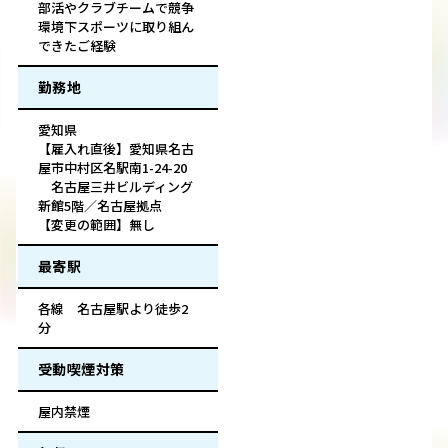
部活やクラブチームで競争
環境下スポーツに取り組ん
できたご経験
勤務地
愛知県
【雇入れ直後】愛知県名古
屋市中村区名駅南1-24-20
名古屋三井ビルディング
新館5階／名古屋拠点
【変更の範囲】無し
最寄駅
各線 名古屋駅より徒歩2
分
受動喫煙対策
屋内禁煙