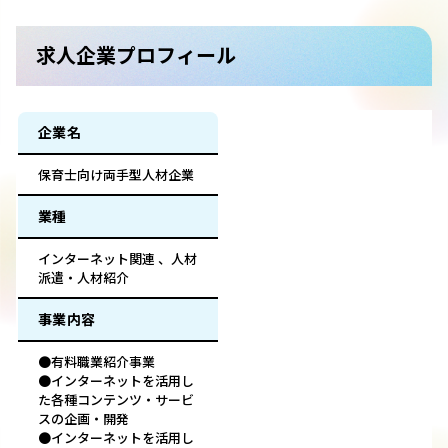
求人企業プロフィール
企業名
保育士向け両手型人材企業
業種
インターネット関連 、人材
派遣・人材紹介
事業内容
●有料職業紹介事業
●インターネットを活用し
た各種コンテンツ・サービ
スの企画・開発
●インターネットを活用し