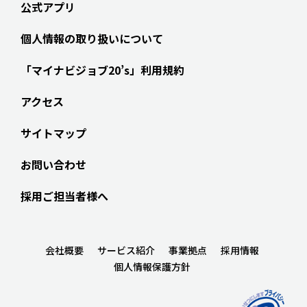
公式アプリ
個人情報の取り扱いについて
「マイナビジョブ20’s」利用規約
アクセス
サイトマップ
お問い合わせ
採用ご担当者様へ
会社概要
サービス紹介
事業拠点
採用情報
個人情報保護方針