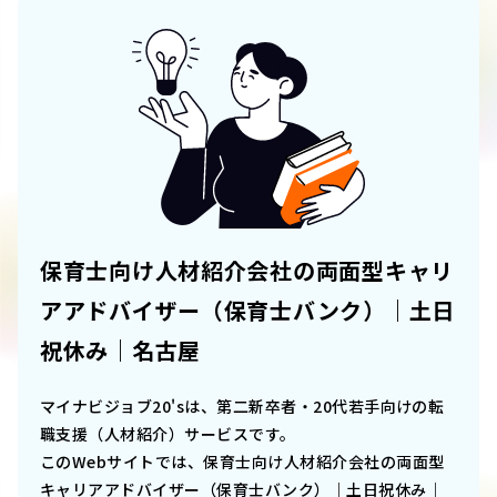
保育士向け人材紹介会社の両面型キャリ
アアドバイザー（保育士バンク）｜土日
祝休み｜名古屋
マイナビジョブ20'sは、第二新卒者・20代若手向けの転
職支援（人材紹介）サービスです。
このWebサイトでは、
保育士向け人材紹介会社の両面型
キャリアアドバイザー（保育士バンク）｜土日祝休み｜