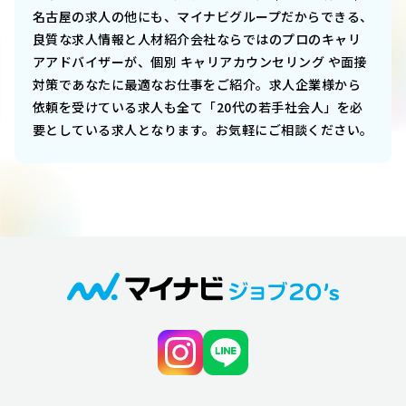
名古屋
の求人の他にも、マイナビグループだからできる、
良質な求人情報と人材紹介会社ならではのプロのキャリ
アアドバイザーが、個別 キャリアカウンセリング や面接
対策であなたに最適なお仕事をご紹介。求人企業様から
依頼を受けている求人も全て「20代の若手社会人」を必
要としている求人となります。お気軽にご相談ください。