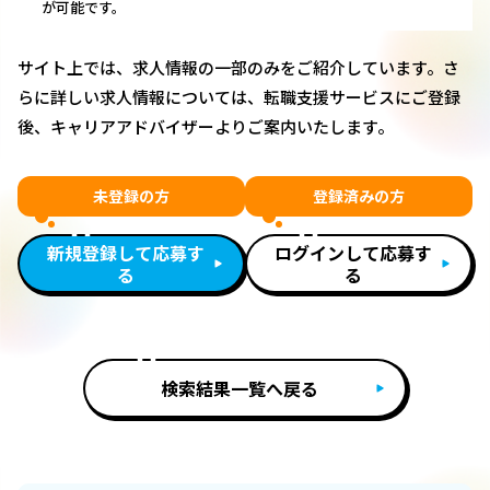
が可能です。
サイト上では、求人情報の一部のみをご紹介しています。さ
らに詳しい求人情報については、転職支援サービスにご登録
後、キャリアアドバイザーよりご案内いたします。
未登録の方
登録済みの方
新規登録して応募す
ログインして応募す
る
る
検索結果一覧へ戻る