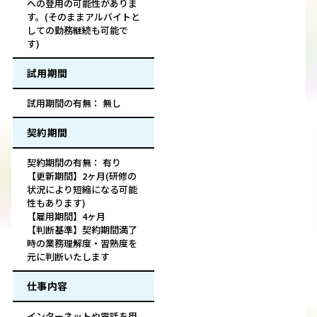
への登用の可能性がありま
す。(そのままアルバイトと
しての勤務継続も可能で
す)
試用期間
試用期間の有無： 無し
契約期間
契約期間の有無： 有り
【更新期間】2ヶ月(研修の
状況により短縮になる可能
性もあります)
【雇用期間】4ヶ月
【判断基準】契約期間満了
時の業務理解度・習熟度を
元に判断いたします
仕事内容
インターネットや電話を用