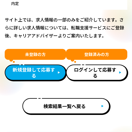
内定
サイト上では、求人情報の一部のみをご紹介しています。さ
らに詳しい求人情報については、転職支援サービスにご登録
後、キャリアアドバイザーよりご案内いたします。
未登録の方
登録済みの方
新規登録して応募す
ログインして応募す
る
る
検索結果一覧へ戻る