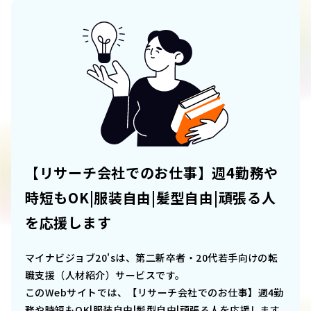
【リサーチ会社でのお仕事】週4勤務や
時短もOK|服装自由|髪型自由|頑張る人
を応援します
マイナビジョブ20'sは、第二新卒者・20代若手向けの転
職支援（人材紹介）サービスです。
このWebサイトでは、
【リサーチ会社でのお仕事】週4勤
務や時短もOK|服装自由|髪型自由|頑張る人を応援します