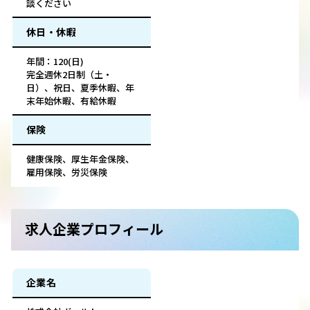
談ください
休日・休暇
年間：120(日)
完全週休2日制（土・
日）、祝日、夏季休暇、年
末年始休暇、有給休暇
保険
健康保険、厚生年金保険、
雇用保険、労災保険
求人企業プロフィール
企業名