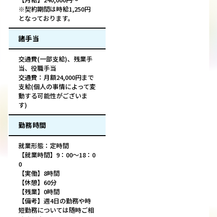
※契約期間は時給1,250円
となっております。
諸手当
交通費(一部支給)、残業手
当、役職手当
交通費：月額24,000円まで
支給(個人の事情によって変
動する可能性がございま
す)
勤務時間
就業形態：定時間
【就業時間】9：00～18：0
0
【実働】8時間
【休憩】60分
【残業】0時間
【備考】週4日の勤務や時
短勤務については随時ご相