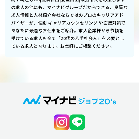
の求人の他にも、マイナビグループだからできる、良質な
求人情報と人材紹介会社ならではのプロのキャリアアド
バイザーが、個別 キャリアカウンセリング や面接対策で
あなたに最適なお仕事をご紹介。求人企業様から依頼を
受けている求人も全て「20代の若手社会人」を必要とし
ている求人となります。お気軽にご相談ください。