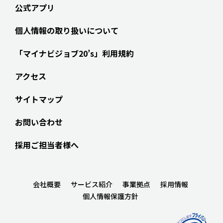
公式アプリ
個人情報の取り扱いについて
「マイナビジョブ20’s」利用規約
アクセス
サイトマップ
お問い合わせ
採用ご担当者様へ
会社概要
サービス紹介
事業拠点
採用情報
個人情報保護方針