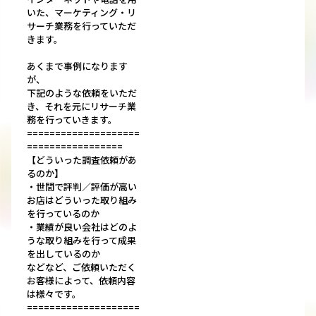
いた、マーケティング・リ
サーチ業務を行っていただ
きます。
あくまで事例になります
が、
下記のような依頼をいただ
き、それを元にリサーチ業
務を行っていきます。
====================
=================
【どういった調査依頼があ
るのか】
・世間で評判／評価が高い
お店はどういった取り組み
を行っているのか
・業績が良い会社はどのよ
うな取り組みを行って成果
を出しているのか
などなど、ご依頼いただく
お客様によって、依頼内容
は様々です。
====================