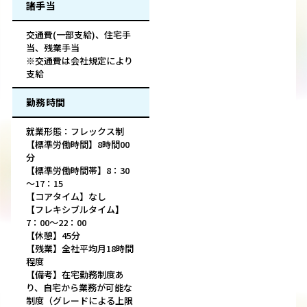
諸手当
交通費(一部支給)、住宅手
当、残業手当
※交通費は会社規定により
支給
勤務時間
就業形態：フレックス制
【標準労働時間】8時間00
分
【標準労働時間帯】8：30
～17：15
【コアタイム】なし
【フレキシブルタイム】
7：00～22：00
【休憩】45分
【残業】全社平均月18時間
程度
【備考】在宅勤務制度あ
り、自宅から業務が可能な
制度（グレードによる上限