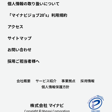
個人情報の取り扱いについて
「マイナビジョブ20’s」利用規約
アクセス
サイトマップ
お問い合わせ
採用ご担当者様へ
会社概要
サービス紹介
事業拠点
採用情報
個人情報保護方針
Copyright © Mynavi Corporation