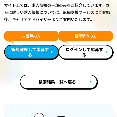
サイト上では、求人情報の一部のみをご紹介しています。さ
らに詳しい求人情報については、転職支援サービスにご登録
後、キャリアアドバイザーよりご案内いたします。
未登録の方
登録済みの方
新規登録して応募す
ログインして応募す
る
る
検索結果一覧へ戻る