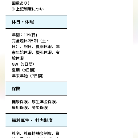
回数あり）
※上記制度につい
休日・休暇
年間：129(日)
完全週休2日制（土・
日）、祝日、夏季休暇、年
末年始休暇、慶弔休暇、有
給休暇
GW（9日間）
夏期（9日間）
年末年始（7日間）
保険
健康保険、厚生年金保険、
雇用保険、労災保険
福利厚生・ 社内制度
社宅、社員持株会制度、資