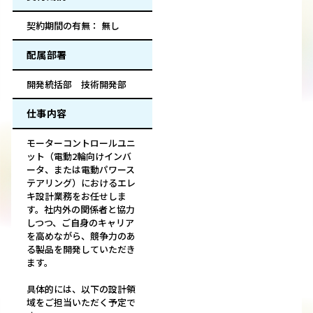
契約期間の有無： 無し
配属部署
開発統括部 技術開発部
仕事内容
モーターコントロールユニ
ット（電動2輪向けインバ
ータ、または電動パワース
テアリング）におけるエレ
キ設計業務をお任せしま
す。社内外の関係者と協力
しつつ、ご自身のキャリア
を高めながら、競争力のあ
る製品を開発していただき
ます。
具体的には、以下の設計領
域をご担当いただく予定で