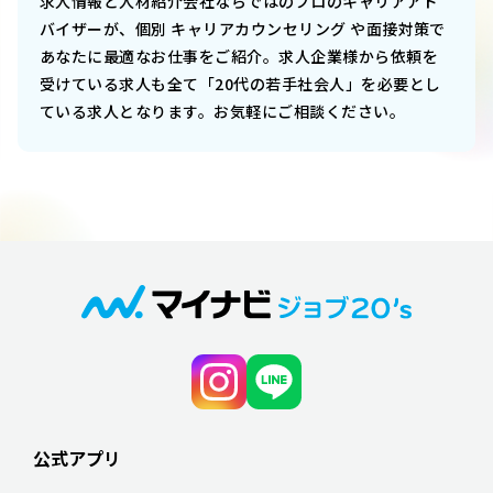
求人情報と人材紹介会社ならではのプロのキャリアアド
バイザーが、個別 キャリアカウンセリング や面接対策で
あなたに最適なお仕事をご紹介。求人企業様から依頼を
受けている求人も全て「20代の若手社会人」を必要とし
ている求人となります。お気軽にご相談ください。
公式アプリ