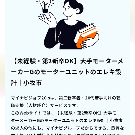
【未経験・第2新卒OK】大手モーターメ
ーカーGのモーターユニットのエレキ設
計｜小牧市
マイナビジョブ20'sは、第二新卒者・20代若手向けの転
職支援（人材紹介）サービスです。
このWebサイトでは、
【未経験・第2新卒OK】大手モー
ターメーカーGのモーターユニットのエレキ設計｜小牧市
の求人の他にも、マイナビグループだからできる、良質な