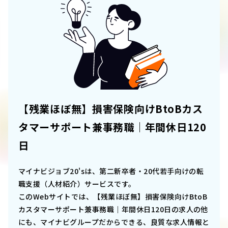
【残業ほぼ無】損害保険向けBtoBカス
タマーサポート兼事務職｜年間休日120
日
マイナビジョブ20'sは、第二新卒者・20代若手向けの転
職支援（人材紹介）サービスです。
このWebサイトでは、
【残業ほぼ無】損害保険向けBtoB
カスタマーサポート兼事務職｜年間休日120日
の求人の他
にも、マイナビグループだからできる、良質な求人情報と