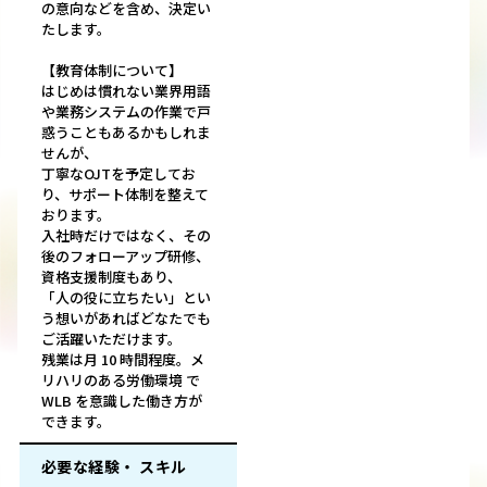
の意向などを含め、決定い
たします。
【教育体制について】
はじめは慣れない業界用語
や業務システムの作業で戸
惑うこともあるかもしれま
せんが、
丁寧なOJTを予定してお
り、サポート体制を整えて
おります。
入社時だけではなく、その
後のフォローアップ研修、
資格支援制度もあり、
「人の役に立ちたい」とい
う想いがあればどなたでも
ご活躍いただけます。
残業は月 10 時間程度。メ
リハリのある労働環境 で
WLB を意識した働き方が
できます。
必要な経験・ スキル