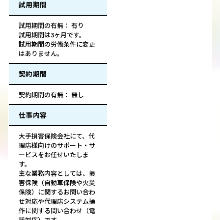
試用期間
試用期間の有無： 有り
試用期間は3ヶ月です。
試用期間の労働条件に変更
はありません。
契約期間
契約期間の有無： 無し
仕事内容
大手損害保険会社にて、代
理店様向けのサポート・サ
ービスをお任せいたしま
す。
主な業務内容としては、損
害保険（自動車保険や火災
保険）に関するお問い合わ
せ対応や代理店システム操
作に関する問い合わせ（電
話対応）です