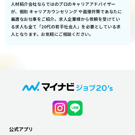
人材紹介会社ならではのプロのキャリアアドバイザー
が、個別 キャリアカウンセリング や面接対策であなたに
最適なお仕事をご紹介。求人企業様から依頼を受けてい
る求人も全て「20代の若手社会人」を必要としている求
人となります。お気軽にご相談ください。
公式アプリ