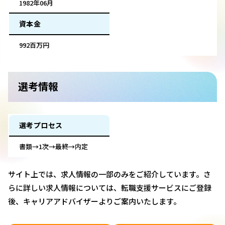
1982年06月
資本金
992百万円
選考情報
選考プロセス
書類→1次→最終→内定
サイト上では、求人情報の一部のみをご紹介しています。さ
らに詳しい求人情報については、転職支援サービスにご登録
後、キャリアアドバイザーよりご案内いたします。