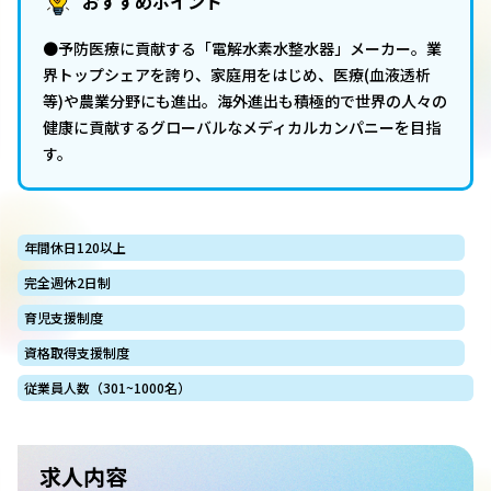
おすすめポイント
●予防医療に貢献する「電解水素水整水器」メーカー。業
界トップシェアを誇り、家庭用をはじめ、医療(血液透析
等)や農業分野にも進出。海外進出も積極的で世界の人々の
健康に貢献するグローバルなメディカルカンパニーを目指
す。
年間休日120以上
完全週休2日制
育児支援制度
資格取得支援制度
従業員人数（301~1000名）
求人内容