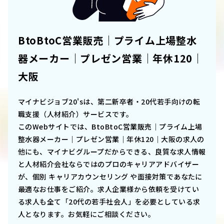
BtoBtoC営業販売｜プライム上場整水
器メーカー｜プレゼン営業｜年休120｜
大阪
マイナビジョブ20'sは、第二新卒者・20代若手向けの転
職支援（人材紹介）サービスです。
このWebサイトでは、
BtoBtoC営業販売｜プライム上場
整水器メーカー｜プレゼン営業｜年休120｜大阪
の求人の
他にも、マイナビグループだからできる、良質な求人情報
と人材紹介会社ならではのプロのキャリアアドバイザー
が、個別 キャリアカウンセリング や面接対策であなたに
最適なお仕事をご紹介。求人企業様から依頼を受けてい
る求人も全て「20代の若手社会人」を必要としている求
人となります。お気軽にご相談ください。