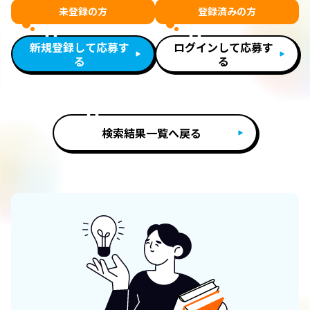
未登録の方
登録済みの方
新規登録して応募す
ログインして応募す
る
る
検索結果一覧へ戻る