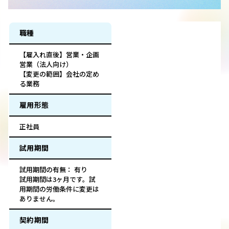
職種
【雇入れ直後】営業・企画
営業（法人向け）
【変更の範囲】会社の定め
る業務
雇用形態
正社員
試用期間
試用期間の有無： 有り
試用期間は3ヶ月です。試
用期間の労働条件に変更は
ありません。
契約期間