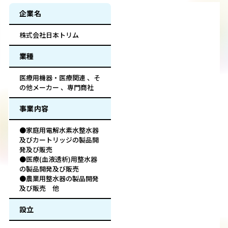
企業名
株式会社日本トリム
業種
医療用機器・医療関連 、そ
の他メーカー 、専門商社
事業内容
●家庭用電解水素水整水器
及びカートリッジの製品開
発及び販売
●医療(血液透析)用整水器
の製品開発及び販売
●農業用整水器の製品開発
及び販売 他
設立