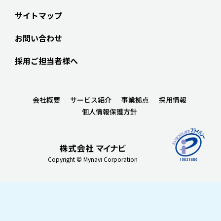
サイトマップ
お問い合わせ
採用ご担当者様へ
会社概要
サービス紹介
事業拠点
採用情報
個人情報保護方針
Copyright © Mynavi Corporation