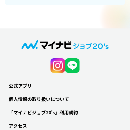
公式アプリ
個人情報の取り扱いについて
「マイナビジョブ20’s」利用規約
アクセス