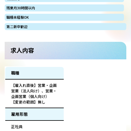
残業月30時間以内
職種未経験OK
第二新卒歓迎
求人内容
職種
【雇入れ直後】営業・企画
営業（法人向け）、営業・
企画営業（個人向け）
【変更の範囲】無し
雇用形態
正社員