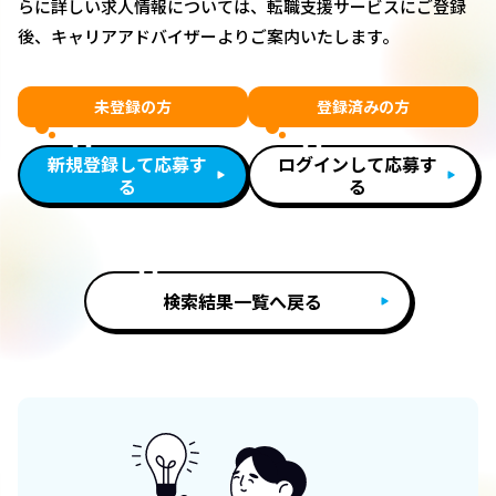
らに詳しい求人情報については、転職支援サービスにご登録
後、キャリアアドバイザーよりご案内いたします。
未登録の方
登録済みの方
新規登録して応募す
ログインして応募す
る
る
検索結果一覧へ戻る