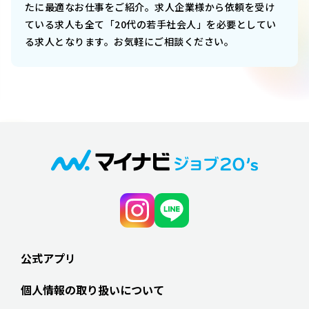
たに最適なお仕事をご紹介。求人企業様から依頼を受け
ている求人も全て「20代の若手社会人」を必要としてい
る求人となります。お気軽にご相談ください。
公式アプリ
個人情報の取り扱いについて