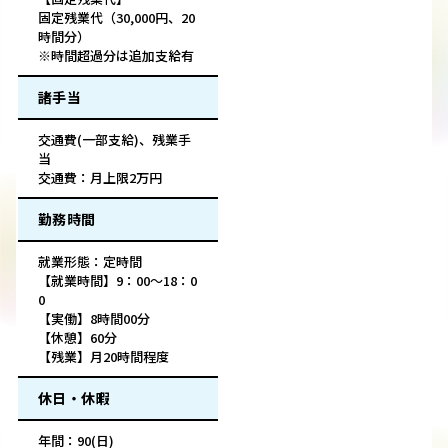
固定残業代（30,000円、20
時間分）
※時間超過分は追加支給有
諸手当
交通費(一部支給)、残業手
当
交通費：月上限2万円
勤務時間
就業形態：定時間
【就業時間】9：00～18：0
0
【実働】8時間00分
【休憩】60分
【残業】月20時間程度
休日・休暇
年間：90(日)