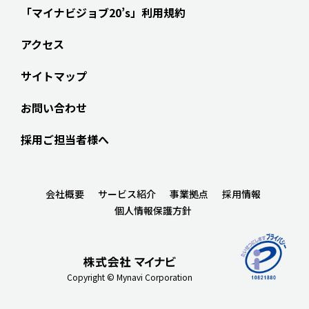
「マイナビジョブ20’s」利用規約
アクセス
サイトマップ
お問い合わせ
採用ご担当者様へ
会社概要
サービス紹介
事業拠点
採用情報
個人情報保護方針
Copyright © Mynavi Corporation