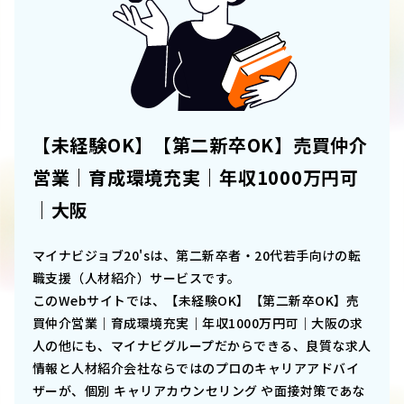
【未経験OK】【第二新卒OK】売買仲介
営業｜育成環境充実｜年収1000万円可
｜大阪
マイナビジョブ20'sは、第二新卒者・20代若手向けの転
職支援（人材紹介）サービスです。
このWebサイトでは、
【未経験OK】【第二新卒OK】売
買仲介営業｜育成環境充実｜年収1000万円可｜大阪
の求
人の他にも、マイナビグループだからできる、良質な求人
情報と人材紹介会社ならではのプロのキャリアアドバイ
ザーが、個別 キャリアカウンセリング や面接対策であな