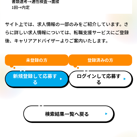
書類選考→適性検査→面接
1回→内定
サイト上では、求人情報の一部のみをご紹介しています。さ
らに詳しい求人情報については、転職支援サービスにご登録
後、キャリアアドバイザーよりご案内いたします。
未登録の方
登録済みの方
新規登録して応募す
ログインして応募す
る
る
検索結果一覧へ戻る