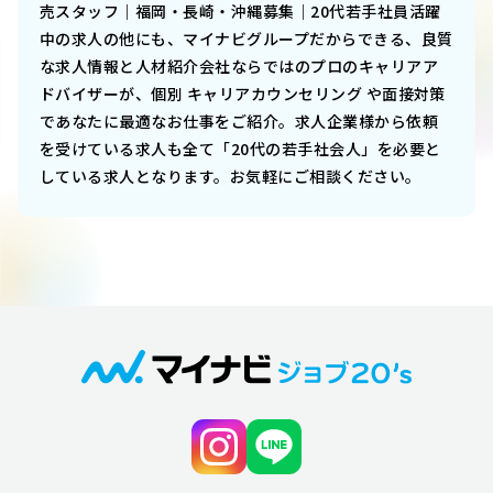
売スタッフ｜福岡・長崎・沖縄募集｜20代若手社員活躍
中
の求人の他にも、マイナビグループだからできる、良質
な求人情報と人材紹介会社ならではのプロのキャリアア
ドバイザーが、個別 キャリアカウンセリング や面接対策
であなたに最適なお仕事をご紹介。求人企業様から依頼
を受けている求人も全て「20代の若手社会人」を必要と
している求人となります。お気軽にご相談ください。