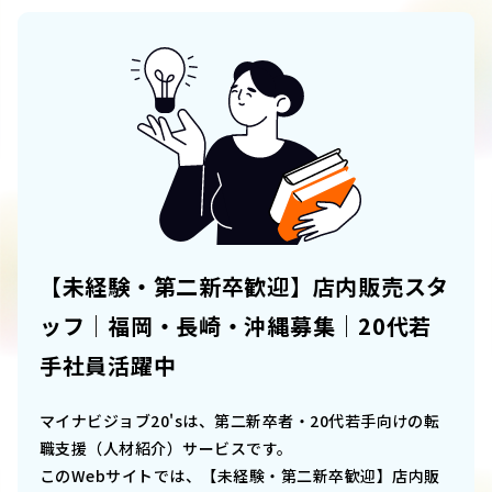
【未経験・第二新卒歓迎】店内販売スタ
ッフ｜福岡・長崎・沖縄募集｜20代若
手社員活躍中
マイナビジョブ20'sは、第二新卒者・20代若手向けの転
職支援（人材紹介）サービスです。
このWebサイトでは、
【未経験・第二新卒歓迎】店内販