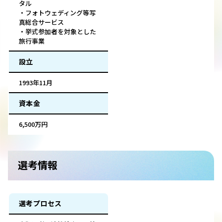
タル
・フォトウェディング等写
真総合サービス
・挙式参加者を対象とした
旅行事業
設立
1993年11月
資本金
6,500万円
選考情報
選考プロセス