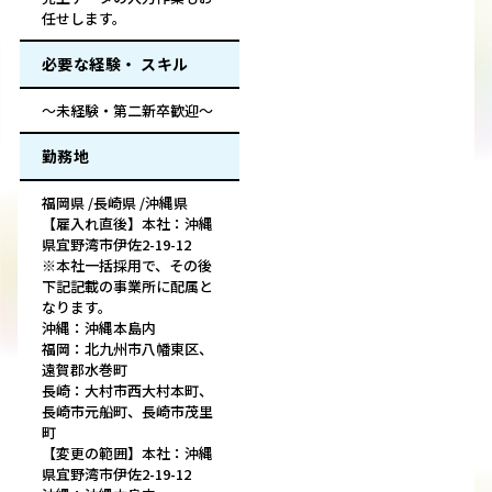
任せします。
必要な経験・ スキル
～未経験・第二新卒歓迎～
勤務地
福岡県 /長崎県 /沖縄県
【雇入れ直後】本社：沖縄
県宜野湾市伊佐2-19-12
※本社一括採用で、その後
下記記載の事業所に配属と
なります。
沖縄：沖縄本島内
福岡：北九州市八幡東区、
遠賀郡水巻町
長崎：大村市西大村本町、
長崎市元船町、長崎市茂里
町
【変更の範囲】本社：沖縄
県宜野湾市伊佐2-19-12