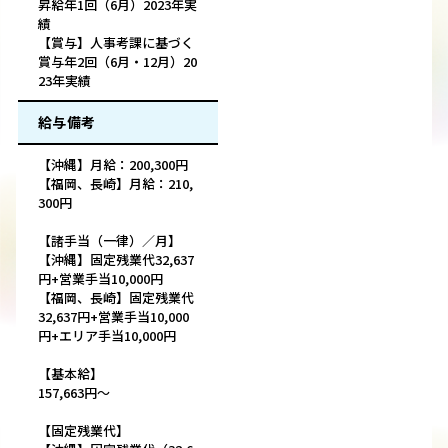
昇給年1回（6月）2023年実
績
【賞与】人事考課に基づく
賞与年2回（6月・12月）20
23年実績
給与備考
【沖縄】月給：200,300円
【福岡、長崎】月給：210,
300円
【諸手当（一律）／月】
【沖縄】固定残業代32,637
円+営業手当10,000円
【福岡、長崎】固定残業代
32,637円+営業手当10,000
円+エリア手当10,000円
【基本給】
157,663円～
【固定残業代】