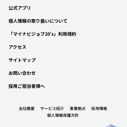
公式アプリ
個人情報の取り扱いについて
「マイナビジョブ20’s」利用規約
アクセス
サイトマップ
お問い合わせ
採用ご担当者様へ
会社概要
サービス紹介
事業拠点
採用情報
個人情報保護方針