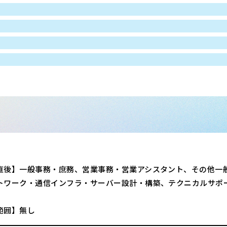
直後】一般事務・庶務、営業事務・営業アシスタント、その他一
トワーク・通信インフラ・サーバー設計・構築、テクニカルサポ
範囲】無し