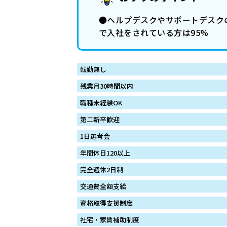
●ヘルプデスクやサポートデスクの
で入社をされている方は95%
転勤無し
残業月30時間以内
職種未経験OK
第二新卒歓迎
1日選考会
年間休日120以上
完全週休2日制
交通費全額支給
資格取得支援制度
社宅・家賃補助制度