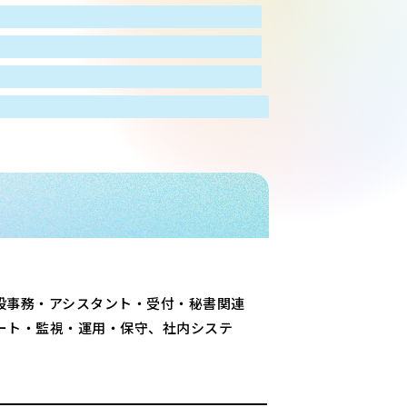
般事務・アシスタント・受付・秘書関連
ート・監視・運用・保守、社内システ