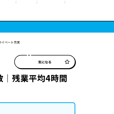
ライベート充実
気になる
数｜残業平均4時間