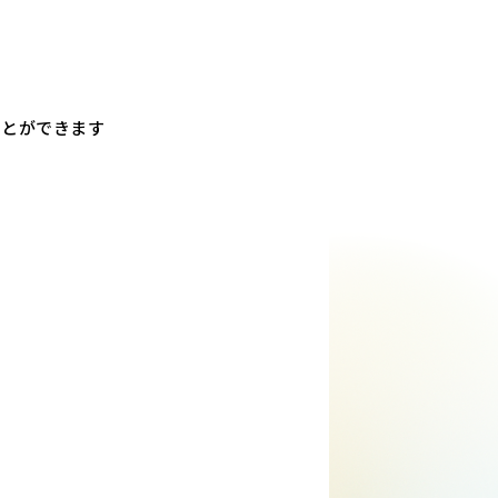
ことができます