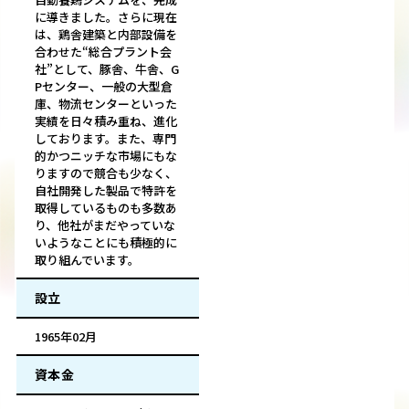
に導きました。さらに現在
は、鶏舎建築と内部設備を
合わせた“総合プラント会
社”として、豚舎、牛舎、G
Pセンター、一般の大型倉
庫、物流センターといった
実績を日々積み重ね、進化
しております。また、専門
的かつニッチな市場にもな
りますので競合も少なく、
自社開発した製品で特許を
取得しているものも多数あ
り、他社がまだやっていな
いようなことにも積極的に
取り組んでいます。
設立
1965年02月
資本金