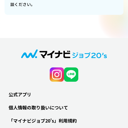
談ください。
公式アプリ
個人情報の取り扱いについて
「マイナビジョブ20’s」利用規約