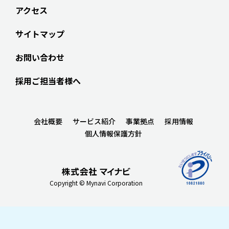
アクセス
サイトマップ
お問い合わせ
採用ご担当者様へ
会社概要
サービス紹介
事業拠点
採用情報
個人情報保護方針
Copyright © Mynavi Corporation