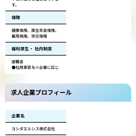
す。
保険
健康保険、厚生年金保険、
雇用保険、労災保険
福利厚生・ 社内制度
退職金
●社用車貸与※必要に応じ
求人企業プロフィール
企業名
ヨシダエルシス株式会社