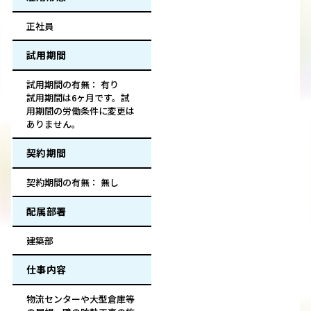
正社員
試用期間
試用期間の有無： 有り
試用期間は6ヶ月です。試
用期間の労働条件に変更は
ありません。
契約期間
契約期間の有無： 無し
配属部署
建築部
仕事内容
物流センターや大型倉庫等