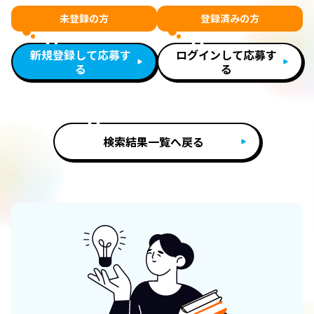
未登録の方
登録済みの方
新規登録して応募す
ログインして応募す
る
る
検索結果一覧へ戻る