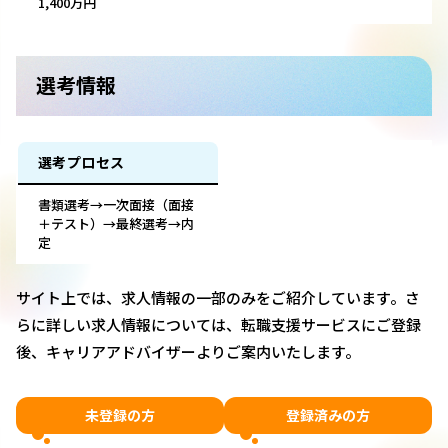
1,400万円
選考情報
選考プロセス
書類選考→一次面接（面接
＋テスト）→最終選考→内
定
サイト上では、求人情報の一部のみをご紹介しています。さ
らに詳しい求人情報については、転職支援サービスにご登録
後、キャリアアドバイザーよりご案内いたします。
未登録の方
登録済みの方