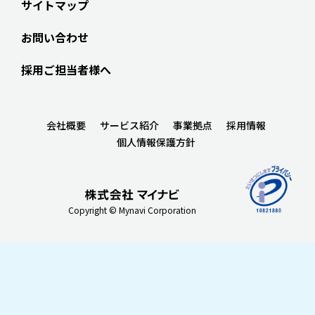
サイトマップ
お問い合わせ
採用ご担当者様へ
会社概要
サービス紹介
事業拠点
採用情報
個人情報保護方針
Copyright © Mynavi Corporation