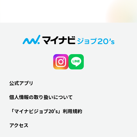
公式アプリ
個人情報の取り扱いについて
「マイナビジョブ20’s」利用規約
アクセス