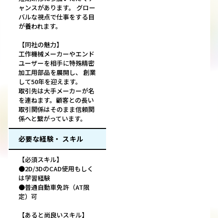
ャンスがあります。 グロー
バルな視点で仕事をする目
が養われます。
【同社の魅力】
工作機械メーカーやエンド
ユーザーを相手に特殊精密
加工用部品を展開し、 創業
して50年を迎えます。
取引先は大手メーカーが名
を連ねます。顧客との長い
取引関係はそのまま信頼関
係へと繋がっています。
必要な経験・ スキル
【必須スキル】
●2D/3DのCAD使用もしく
は学習経験
●普通自動車免許（AT限
定）可
【あると尚良いスキル】