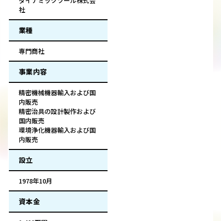
ダイナミックツール株式会
社
業種
専門商社
事業内容
精密機械機器輸入および国
内販売
精密治具の設計製作および
国内販売
環境浄化機器輸入および国
内販売
設立
1978年10月
資本金