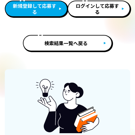
新規登録して応募す
ログインして応募す
る
る
検索結果一覧へ戻る