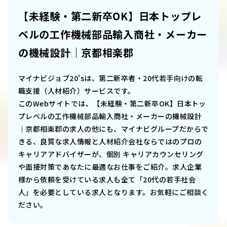
【未経験・第二新卒OK】日本トップレ
ベルの工作機械部品輸入商社・メーカー
の機械設計｜京都相楽郡
マイナビジョブ20'sは、第二新卒者・20代若手向けの転
職支援（人材紹介）サービスです。
このWebサイトでは、
【未経験・第二新卒OK】日本トッ
プレベルの工作機械部品輸入商社・メーカーの機械設計
｜京都相楽郡
の求人の他にも、マイナビグループだからで
きる、良質な求人情報と人材紹介会社ならではのプロの
キャリアアドバイザーが、個別 キャリアカウンセリング
や面接対策であなたに最適なお仕事をご紹介。求人企業
様から依頼を受けている求人も全て「20代の若手社会
人」を必要としている求人となります。お気軽にご相談く
ださい。