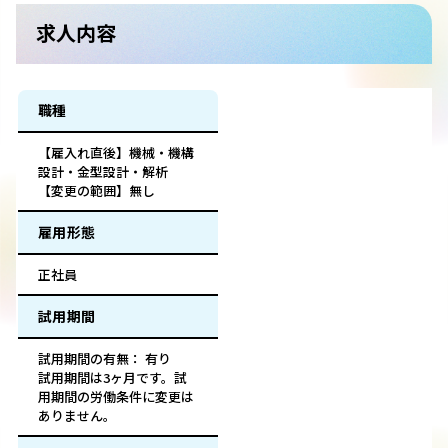
求人内容
職種
【雇入れ直後】機械・機構
設計・金型設計・解析
【変更の範囲】無し
雇用形態
正社員
試用期間
試用期間の有無： 有り
試用期間は3ヶ月です。試
用期間の労働条件に変更は
ありません。