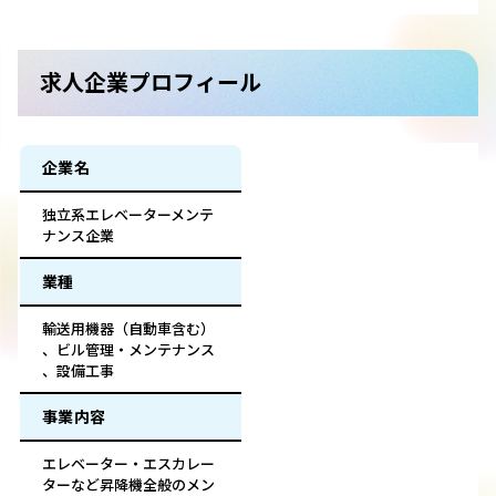
求人企業プロフィール
企業名
独立系エレベーターメンテ
ナンス企業
業種
輸送用機器（自動車含む）
、ビル管理・メンテナンス
、設備工事
事業内容
エレベーター・エスカレー
ターなど昇降機全般のメン