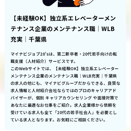
【未経験OK】独立系エレベーターメン
テナンス企業のメンテナンス職｜WLB
充実｜千葉県
マイナビジョブ20'sは、第二新卒者・20代若手向けの転
職支援（人材紹介）サービスです。
このWebサイトでは、
【未経験OK】独立系エレベーター
メンテナンス企業のメンテナンス職｜WLB充実｜千葉県
の求人の他にも、マイナビグループだからできる、良質な
求人情報と人材紹介会社ならではのプロのキャリアアド
バイザーが、個別 キャリアカウンセリング や面接対策で
あなたに最適なお仕事をご紹介。求人企業様から依頼を
受けている求人も全て「20代の若手社会人」を必要とし
ている求人となります。お気軽にご相談ください。