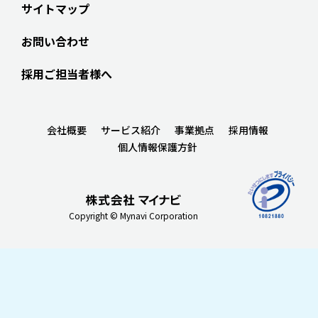
サイトマップ
お問い合わせ
採用ご担当者様へ
会社概要
サービス紹介
事業拠点
採用情報
個人情報保護方針
Copyright © Mynavi Corporation