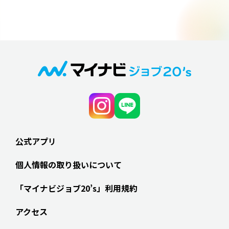
公式アプリ
個人情報の取り扱いについて
「マイナビジョブ20’s」利用規約
アクセス