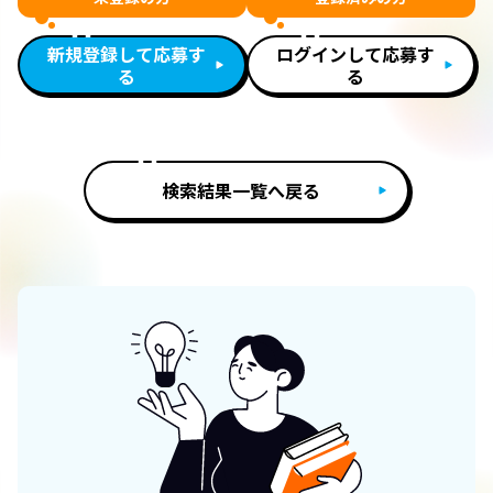
新規登録して応募す
ログインして応募す
る
る
検索結果一覧へ戻る