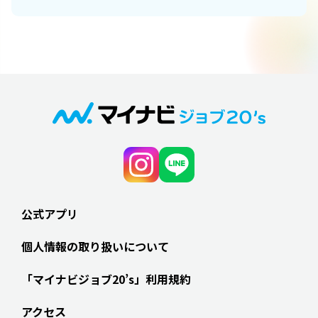
公式アプリ
個人情報の取り扱いについて
「マイナビジョブ20’s」利用規約
アクセス