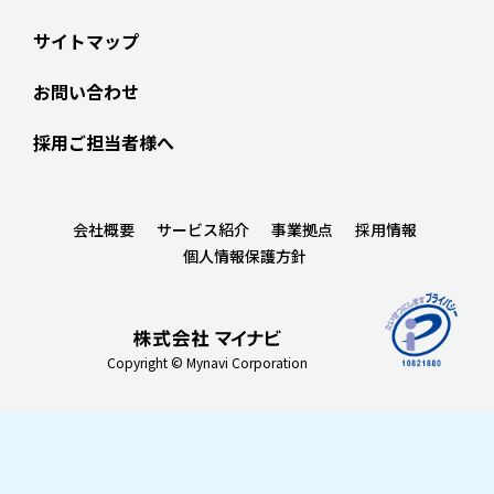
サイトマップ
お問い合わせ
採用ご担当者様へ
会社概要
サービス紹介
事業拠点
採用情報
個人情報保護方針
Copyright © Mynavi Corporation