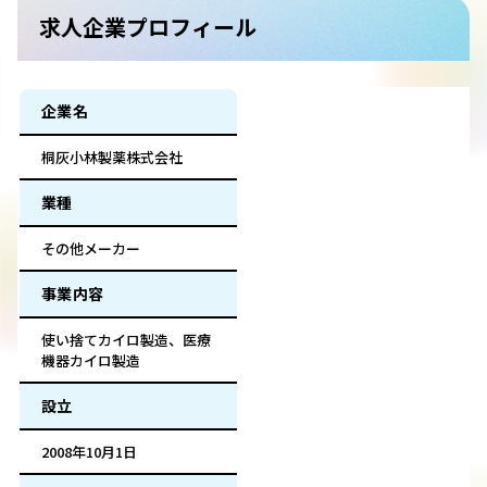
求人企業プロフィール
企業名
桐灰小林製薬株式会社
業種
その他メーカー
事業内容
使い捨てカイロ製造、医療
機器カイロ製造
設立
2008年10月1日