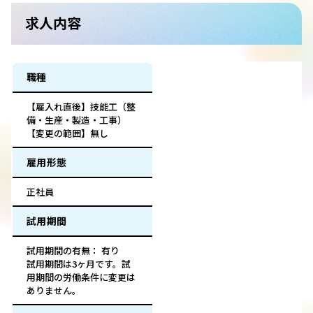
求人内容
職種
【雇入れ直後】技能工（整
備・生産・製造・工事）
【変更の範囲】無し
雇用形態
正社員
試用期間
試用期間の有無： 有り
試用期間は3ヶ月です。試
用期間の労働条件に変更は
ありません。