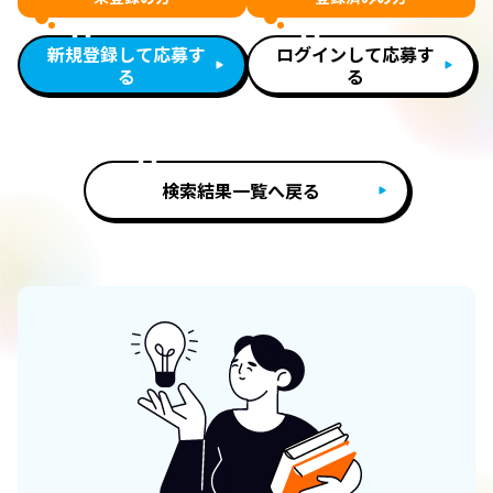
新規登録して応募す
ログインして応募す
る
る
検索結果一覧へ戻る