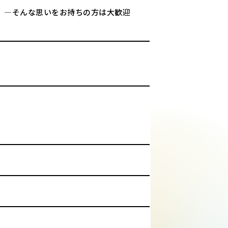
」―そんな思いをお持ちの方は大歓迎