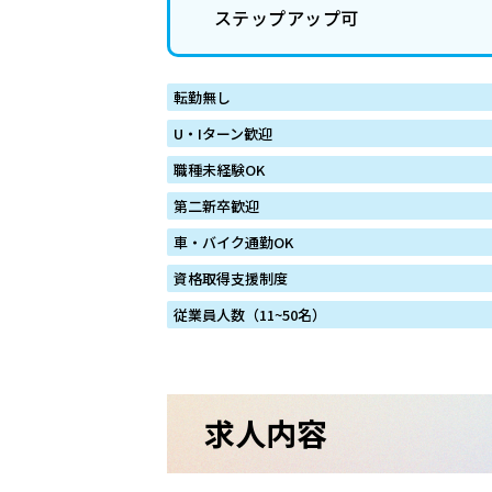
ステップアップ可
転勤無し
U・Iターン歓迎
職種未経験OK
第二新卒歓迎
車・バイク通勤OK
資格取得支援制度
従業員人数（11~50名）
求人内容