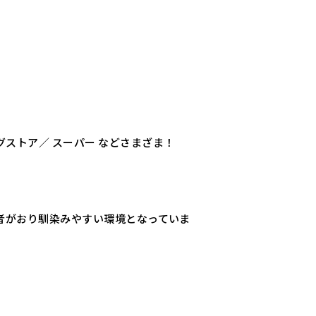
ストア／ スーパー などさまざま！
者がおり馴染みやすい環境となっていま