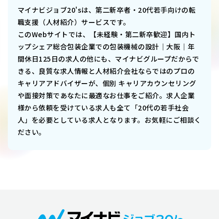
マイナビジョブ20'sは、第二新卒者・20代若手向けの転
職支援（人材紹介）サービスです。
このWebサイトでは、
【未経験・第二新卒歓迎】国内ト
ップシェア総合包装企業での包装機械の設計｜大阪｜年
間休日125日
の求人の他にも、マイナビグループだからで
きる、良質な求人情報と人材紹介会社ならではのプロの
キャリアアドバイザーが、個別 キャリアカウンセリング
や面接対策であなたに最適なお仕事をご紹介。求人企業
様から依頼を受けている求人も全て「20代の若手社会
人」を必要としている求人となります。お気軽にご相談く
ださい。