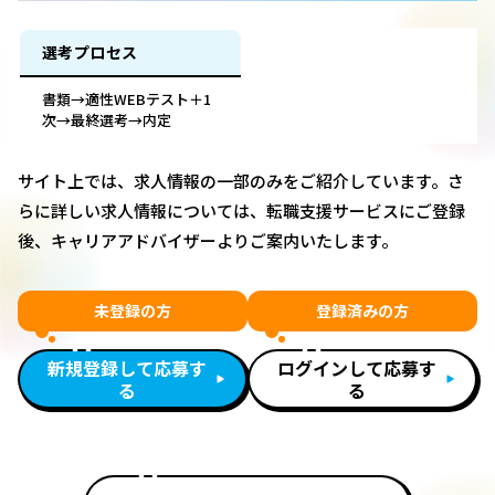
選考プロセス
書類→適性WEBテスト＋1
次→最終選考→内定
サイト上では、求人情報の一部のみをご紹介しています。さ
らに詳しい求人情報については、転職支援サービスにご登録
後、キャリアアドバイザーよりご案内いたします。
未登録の方
登録済みの方
新規登録して応募す
ログインして応募す
る
る