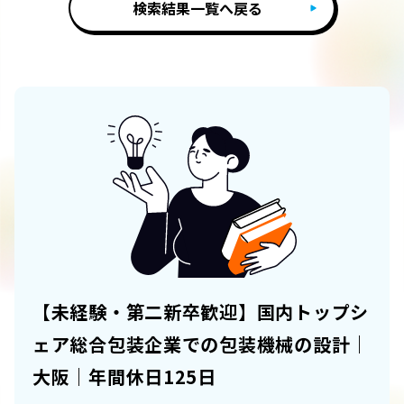
検索結果一覧へ戻る
【未経験・第二新卒歓迎】国内トップシ
ェア総合包装企業での包装機械の設計｜
大阪｜年間休日125日