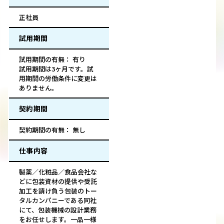
正社員
試用期間
試用期間の有無： 有り
試用期間は3ヶ月です。試
用期間の労働条件に変更は
ありません。
契約期間
契約期間の有無： 無し
仕事内容
製薬／化粧品／食品会社な
どに包装資材の提供や受託
加工を請け負う包装のトー
タルカンパニーである同社
にて、包装機械の設計業務
をお任せします。一品一様