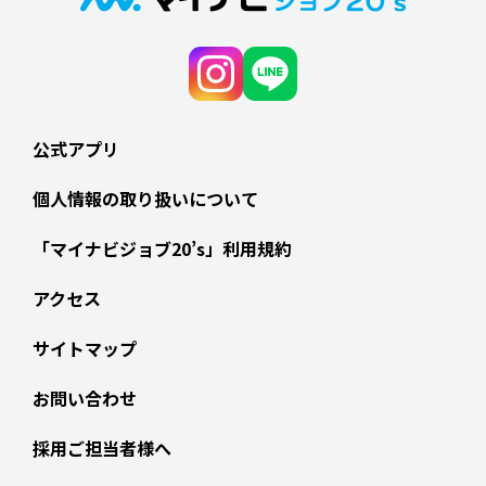
公式アプリ
個人情報の取り扱いについて
「マイナビジョブ20’s」利用規約
アクセス
サイトマップ
お問い合わせ
採用ご担当者様へ