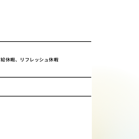
有給休暇、リフレッシュ休暇