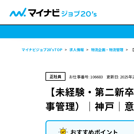
マイナビジョブ20’sTOP
>
求人情報
>
物流企画・物流管理
>
【
正社員
お仕事番号: 106683
更新日: 2025年
【未経験・第二新卒
事管理）｜神戸｜
おすすめポイント