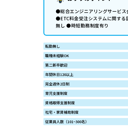
●総合エンジニアリングサービス
●ETC料金受注システムに関する
無し ●時短勤務制度有り
転勤無し
職種未経験OK
第二新卒歓迎
年間休日120以上
完全週休2日制
育児支援制度
資格取得支援制度
社宅・家賃補助制度
従業員人数（101~300名）