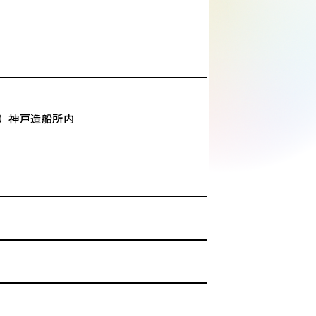
株）神戸造船所内