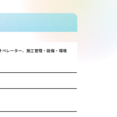
オペレーター、施工管理・設備・環境