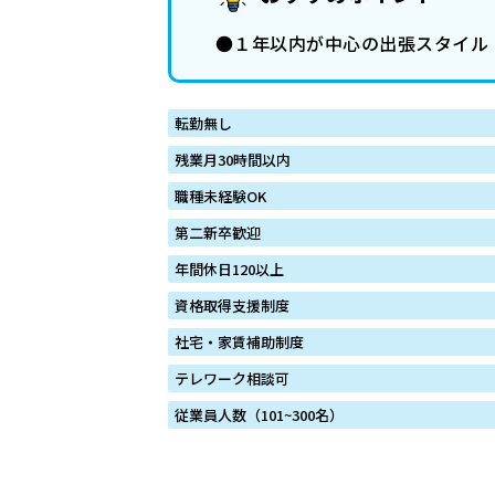
●１年以内が中心の出張スタイル
転勤無し
残業月30時間以内
職種未経験OK
第二新卒歓迎
年間休日120以上
資格取得支援制度
社宅・家賃補助制度
テレワーク相談可
従業員人数（101~300名）