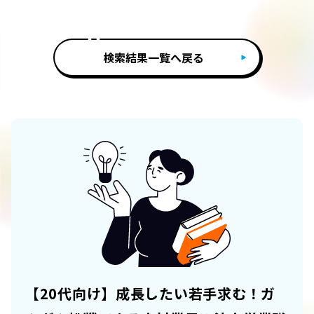
検索結果一覧へ戻る
【20代向け】成長したい若手求む！ガ