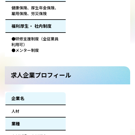
健康保険、厚生年金保険、
雇用保険、労災保険
福利厚生・ 社内制度
●研修支援制度（全従業員
利用可）
●メンター制度
求人企業プロフィール
企業名
人材
業種