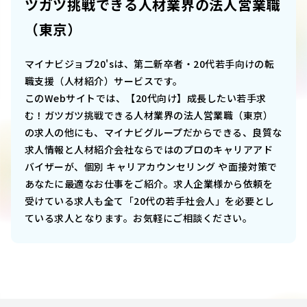
ツガツ挑戦できる人材業界の法人営業職
（東京）
マイナビジョブ20'sは、第二新卒者・20代若手向けの転
職支援（人材紹介）サービスです。
このWebサイトでは、
【20代向け】成長したい若手求
む！ガツガツ挑戦できる人材業界の法人営業職（東京）
の求人の他にも、マイナビグループだからできる、良質な
求人情報と人材紹介会社ならではのプロのキャリアアド
バイザーが、個別 キャリアカウンセリング や面接対策で
あなたに最適なお仕事をご紹介。求人企業様から依頼を
受けている求人も全て「20代の若手社会人」を必要とし
ている求人となります。お気軽にご相談ください。