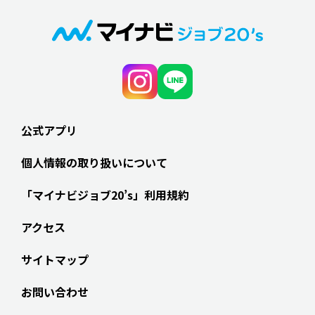
公式アプリ
個人情報の取り扱いについて
「マイナビジョブ20’s」利用規約
アクセス
サイトマップ
お問い合わせ