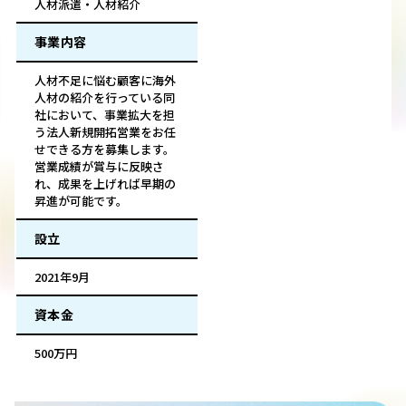
人材派遣・人材紹介
事業内容
人材不足に悩む顧客に海外
人材の紹介を行っている同
社において、事業拡大を担
う法人新規開拓営業をお任
せできる方を募集します。
営業成績が賞与に反映さ
れ、成果を上げれば早期の
昇進が可能です。
設立
2021年9月
資本金
500万円