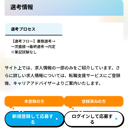
選考情報
選考プロセス
【選考フロー】書類選考→
一次面接→最終選考→内定
※筆記試験なし
サイト上では、求人情報の一部のみをご紹介しています。さ
らに詳しい求人情報については、転職支援サービスにご登録
後、キャリアアドバイザーよりご案内いたします。
未登録の方
登録済みの方
新規登録して応募す
ログインして応募す
る
る