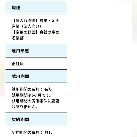
職種
【雇入れ直後】営業・企画
営業（法人向け）
【変更の範囲】会社の定め
る業務
雇用形態
正社員
試用期間
試用期間の有無： 有り
試用期間は6ヶ月です。
試用期間の労働条件に変更
はありません。
契約期間
契約期間の有無： 無し