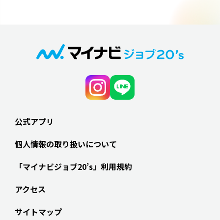
公式アプリ
個人情報の取り扱いについて
「マイナビジョブ20’s」利用規約
アクセス
サイトマップ