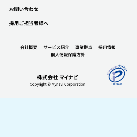
お問い合わせ
採用ご担当者様へ
会社概要
サービス紹介
事業拠点
採用情報
個人情報保護方針
Copyright © Mynavi Corporation