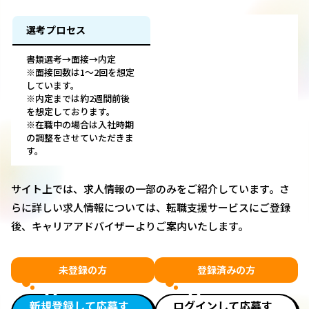
選考プロセス
書類選考→面接→内定
※面接回数は1～2回を想定
しています。
※内定までは約2週間前後
を想定しております。
※在職中の場合は入社時期
の調整をさせていただきま
す。
サイト上では、求人情報の一部のみをご紹介しています。さ
らに詳しい求人情報については、転職支援サービスにご登録
後、キャリアアドバイザーよりご案内いたします。
未登録の方
登録済みの方
新規登録して応募す
ログインして応募す