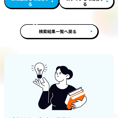
る
る
検索結果一覧へ戻る