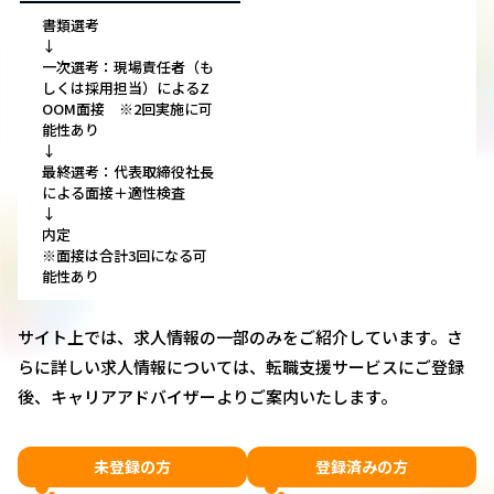
書類選考
↓
一次選考：現場責任者（も
しくは採用担当）によるZ
OOM面接 ※2回実施に可
能性あり
↓
最終選考：代表取締役社長
による面接＋適性検査
↓
内定
※面接は合計3回になる可
能性あり
サイト上では、求人情報の一部のみをご紹介しています。さ
らに詳しい求人情報については、転職支援サービスにご登録
後、キャリアアドバイザーよりご案内いたします。
未登録の方
登録済みの方