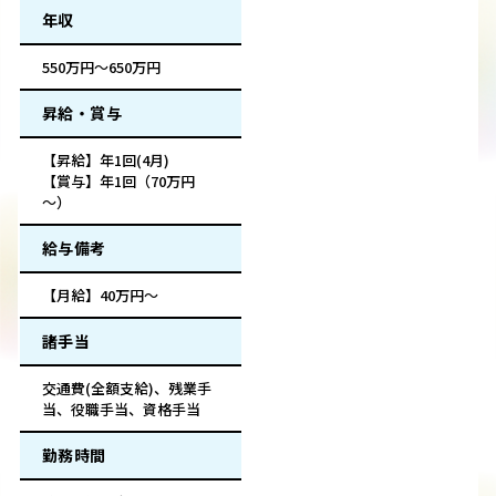
年収
550万円～650万円
昇給・賞与
【昇給】年1回(4月)
【賞与】年1回（70万円
～）
給与備考
【月給】40万円～
諸手当
交通費(全額支給)、残業手
当、役職手当、資格手当
勤務時間