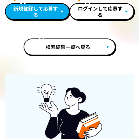
新規登録して応募す
ログインして応募す
る
る
検索結果一覧へ戻る