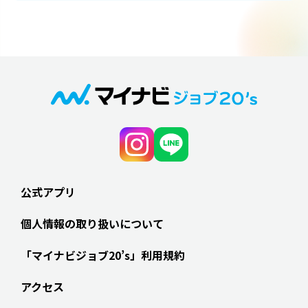
公式アプリ
個人情報の取り扱いについて
「マイナビジョブ20’s」利用規約
アクセス