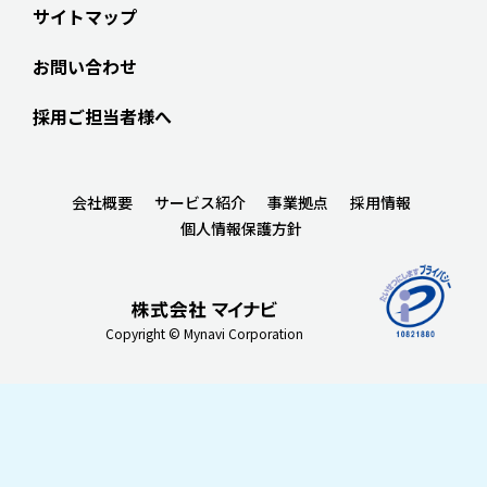
サイトマップ
お問い合わせ
採用ご担当者様へ
会社概要
サービス紹介
事業拠点
採用情報
個人情報保護方針
Copyright © Mynavi Corporation