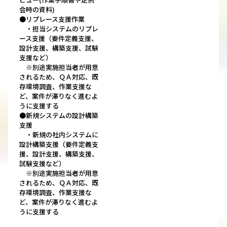
会時の資料)
●リプレース支援作業
・担当システムのリプレ
ース支援（要件定義支援、
設計支援、構築支援、試験
支援など）
※別途実施担当者が用意
されるため、ＱＡ対応、既
存環境調査、作業支援な
ど、案件が滞りなく進むよ
うに支援する
●新規システムの設計構築
支援
・新規の社内システムに
設計構築支援（要件定義支
援、設計支援、構築支援、
試験支援など）
※別途実施担当者が用意
されるため、ＱＡ対応、既
存環境調査、作業支援な
ど、案件が滞りなく進むよ
うに支援する