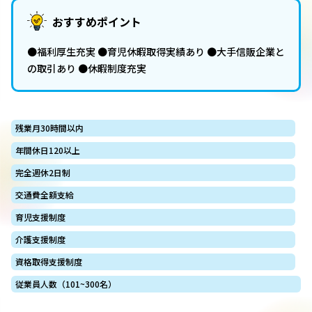
おすすめポイント
●福利厚生充実 ●育児休暇取得実績あり ●大手信販企業と
の取引あり ●休暇制度充実
残業月30時間以内
年間休日120以上
完全週休2日制
交通費全額支給
育児支援制度
介護支援制度
資格取得支援制度
従業員人数（101~300名）