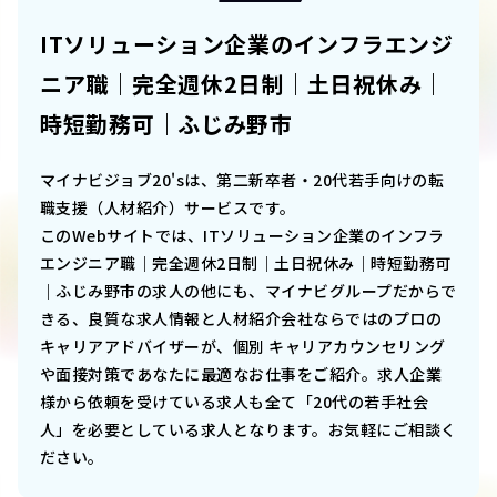
ITソリューション企業のインフラエンジ
ニア職｜完全週休2日制｜土日祝休み｜
時短勤務可｜ふじみ野市
マイナビジョブ20'sは、第二新卒者・20代若手向けの転
職支援（人材紹介）サービスです。
このWebサイトでは、
ITソリューション企業のインフラ
エンジニア職｜完全週休2日制｜土日祝休み｜時短勤務可
｜ふじみ野市
の求人の他にも、マイナビグループだからで
きる、良質な求人情報と人材紹介会社ならではのプロの
キャリアアドバイザーが、個別 キャリアカウンセリング
や面接対策であなたに最適なお仕事をご紹介。求人企業
様から依頼を受けている求人も全て「20代の若手社会
人」を必要としている求人となります。お気軽にご相談く
ださい。