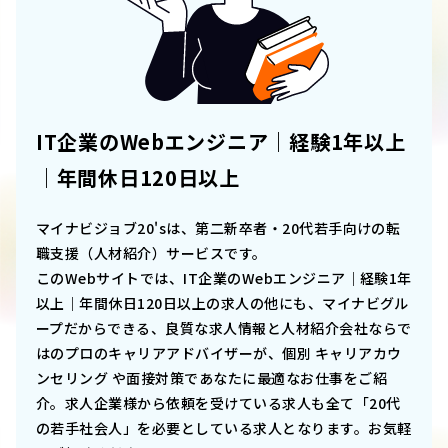
IT企業のWebエンジニア｜経験1年以上
｜年間休日120日以上
マイナビジョブ20'sは、第二新卒者・20代若手向けの転
職支援（人材紹介）サービスです。
このWebサイトでは、
IT企業のWebエンジニア｜経験1年
以上｜年間休日120日以上
の求人の他にも、マイナビグル
ープだからできる、良質な求人情報と人材紹介会社ならで
はのプロのキャリアアドバイザーが、個別 キャリアカウ
ンセリング や面接対策であなたに最適なお仕事をご紹
介。求人企業様から依頼を受けている求人も全て「20代
の若手社会人」を必要としている求人となります。お気軽