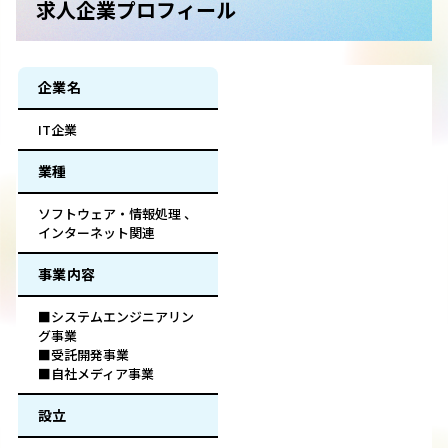
求人企業プロフィール
企業名
IT企業
業種
ソフトウェア・情報処理 、
インターネット関連
事業内容
■システムエンジニアリン
グ事業
■受託開発事業
■自社メディア事業
設立