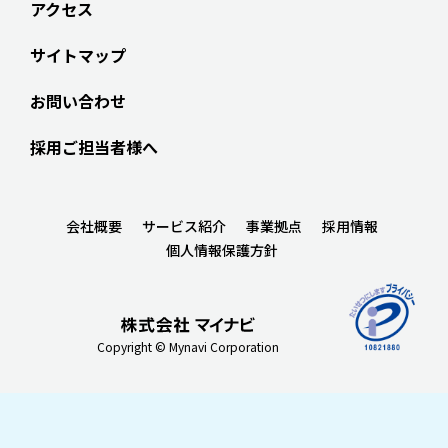
アクセス
サイトマップ
お問い合わせ
採用ご担当者様へ
会社概要
サービス紹介
事業拠点
採用情報
個人情報保護方針
Copyright © Mynavi Corporation