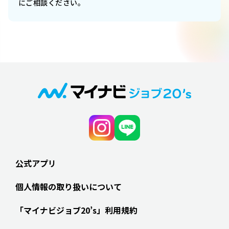
にご相談ください。
公式アプリ
個人情報の取り扱いについて
「マイナビジョブ20’s」利用規約