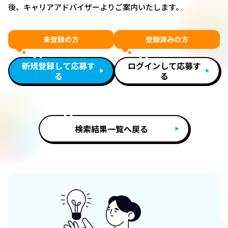
後、キャリアアドバイザーよりご案内いたします。
未登録の方
登録済みの方
新規登録して応募す
ログインして応募す
る
る
検索結果一覧へ戻る