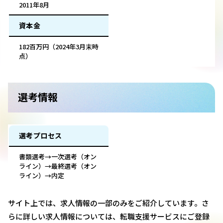
2011年8月
資本金
182百万円（2024年3月末時
点）
選考情報
選考プロセス
書類選考→一次選考（オン
ライン）→最終選考（オン
ライン）→内定
サイト上では、求人情報の一部のみをご紹介しています。さ
らに詳しい求人情報については、転職支援サービスにご登録