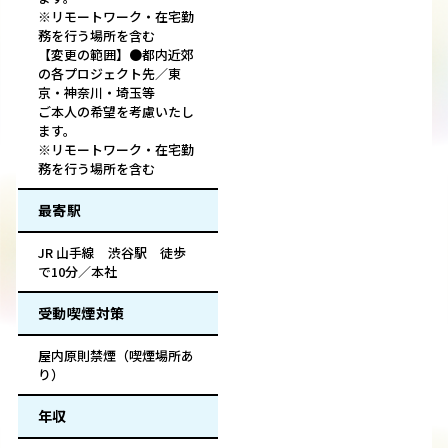
※リモートワーク・在宅勤
務を行う場所を含む
【変更の範囲】●都内近郊
の各プロジェクト先／東
京・神奈川・埼玉等
ご本人の希望を考慮いたし
ます。
※リモートワーク・在宅勤
務を行う場所を含む
最寄駅
JR 山手線 渋谷駅 徒歩
で10分／本社
受動喫煙対策
屋内原則禁煙（喫煙場所あ
り）
年収