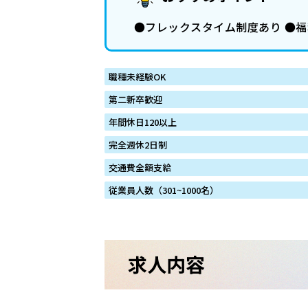
●フレックスタイム制度あり ●福
職種未経験OK
第二新卒歓迎
年間休日120以上
完全週休2日制
交通費全額支給
従業員人数（301~1000名）
求人内容