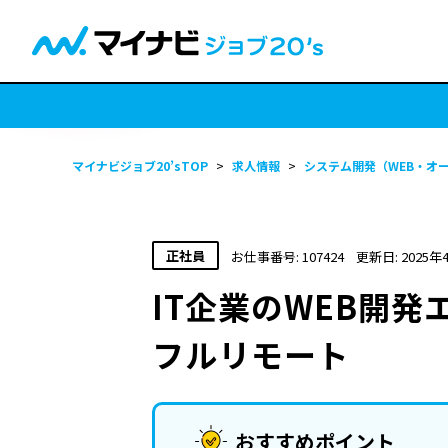
マイナビジョブ20’sTOP
>
求人情報
>
システム開発（WEB・オ
正社員
お仕事番号: 107424
更新日: 2025年
IT企業のWEB開
フルリモート
おすすめポイント