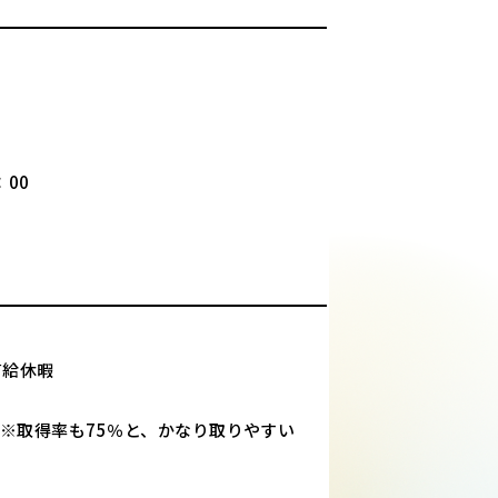
：00
有給休暇
※取得率も75％と、かなり取りやすい