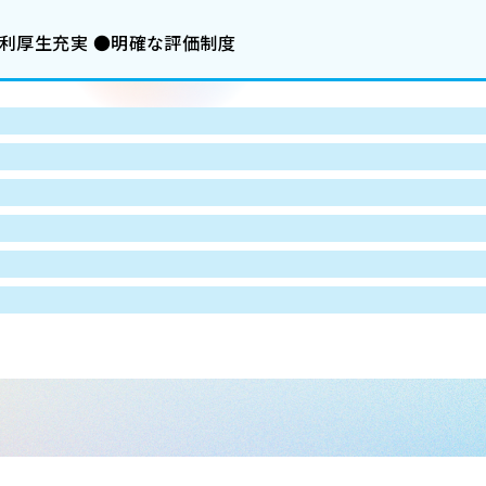
利厚生充実 ●明確な評価制度