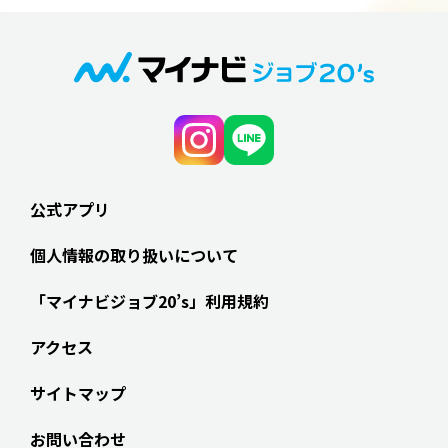
公式アプリ
個人情報の取り扱いについて
「マイナビジョブ20’s」利用規約
アクセス
サイトマップ
お問い合わせ