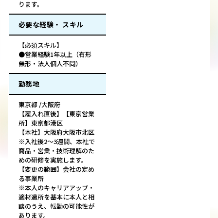
ります。
必要な経験・ スキル
【必須スキル】
●営業経験1年以上（有形
無形・法人個人不問）
勤務地
東京都 /大阪府
【雇入れ直後】【東京営業
所】東京都港区
【本社】大阪府大阪市北区
※入社後2～3週間、本社で
商品・営業・技術理解のた
めの研修を実施します。
【変更の範囲】会社の定め
る事業所
※本人のキャリアアップ・
適材適所を基本に本人と相
談のうえ、転勤の可能性が
あります。