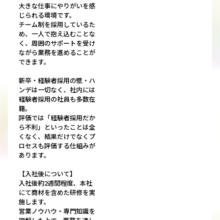
大きな仕事にやりがいを感
じられる環境です。
チーム制を採用しているた
め、一人で抱え込むことな
く、周囲のサポートを受け
ながら業務を進めることが
できます。
新卒・経験者採用の壁・ハ
ンデは一切なく、社内には
経験者採用の社員も多数在
籍。
評価では「経験者採用だか
ら不利」といったことは全
くなく、結果だけでなくプ
ロセスも評価する仕組みが
あります。
【入社後について】
入社後約2週間程度、本社
にて商材を含めた研修を実
施します。
営業ノウハウ・専門知識を