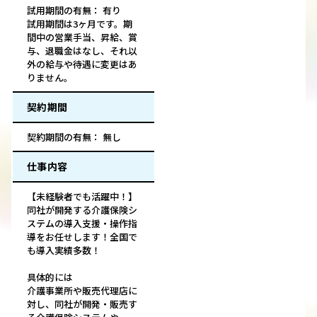
試用期間の有無： 有り
試用期間は3ヶ月です。期
間中の営業手当、昇給、賞
与、退職金はなし、それ以
外の給与や待遇に変更はあ
りません。
契約期間
契約期間の有無： 無し
仕事内容
【未経験者でも活躍中！】
同社が開発する介護保険シ
ステムの導入支援・操作指
導をお任せします！全国で
も導入実績多数！
具体的には
介護事業所や販売代理店に
対し、同社が開発・販売す