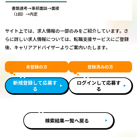
書類選考→事前面談→面接
（1回）→内定
サイト上では、求人情報の一部のみをご紹介しています。さ
らに詳しい求人情報については、転職支援サービスにご登録
後、キャリアアドバイザーよりご案内いたします。
未登録の方
登録済みの方
新規登録して応募す
ログインして応募す
る
る
検索結果一覧へ戻る