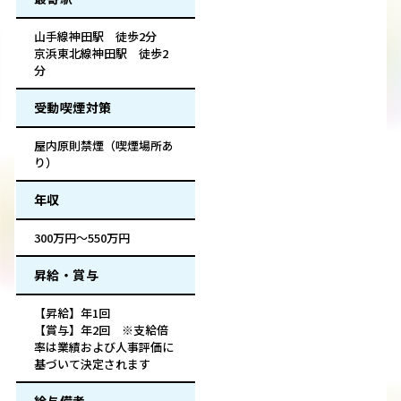
山手線神田駅 徒歩2分
京浜東北線神田駅 徒歩2
分
受動喫煙対策
屋内原則禁煙（喫煙場所あ
り）
年収
300万円～550万円
昇給・賞与
【昇給】年1回
【賞与】年2回 ※支給倍
率は業績および人事評価に
基づいて決定されます