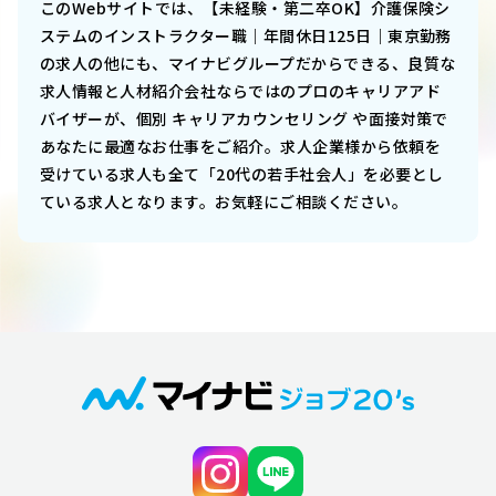
このWebサイトでは、
【未経験・第二卒OK】介護保険シ
ステムのインストラクター職｜年間休日125日｜東京勤務
の求人の他にも、マイナビグループだからできる、良質な
求人情報と人材紹介会社ならではのプロのキャリアアド
バイザーが、個別 キャリアカウンセリング や面接対策で
あなたに最適なお仕事をご紹介。求人企業様から依頼を
受けている求人も全て「20代の若手社会人」を必要とし
ている求人となります。お気軽にご相談ください。