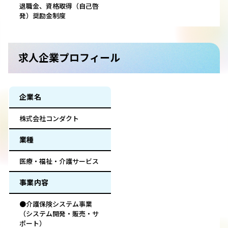
退職金、資格取得（自己啓
発）奨励金制度
求人企業プロフィール
企業名
株式会社コンダクト
業種
医療・福祉・介護サービス
事業内容
●介護保険システム事業
（システム開発・販売・サ
ポート）