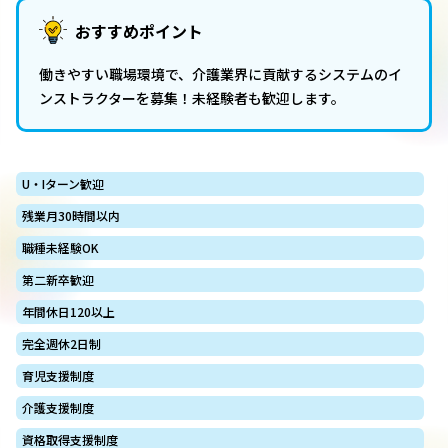
おすすめポイント
働きやすい職場環境で、介護業界に貢献するシステムのイ
ンストラクターを募集！未経験者も歓迎します。
U・Iターン歓迎
残業月30時間以内
職種未経験OK
第二新卒歓迎
年間休日120以上
完全週休2日制
育児支援制度
介護支援制度
資格取得支援制度