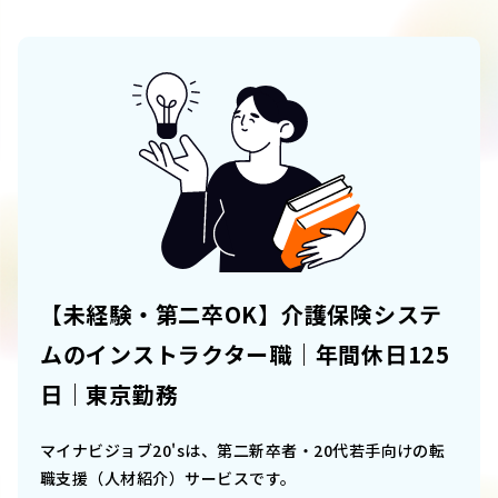
【未経験・第二卒OK】介護保険システ
ムのインストラクター職｜年間休日125
日｜東京勤務
マイナビジョブ20'sは、第二新卒者・20代若手向けの転
職支援（人材紹介）サービスです。