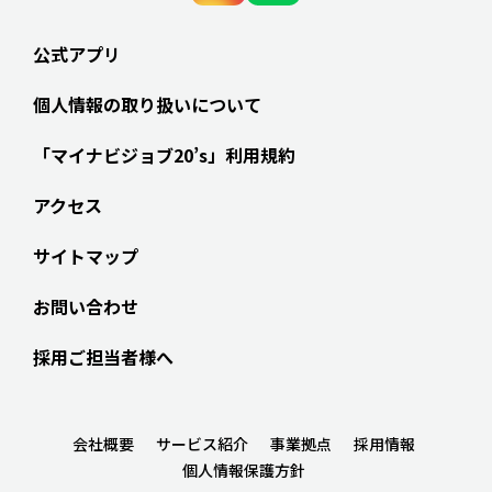
公式アプリ
個人情報の取り扱いについて
「マイナビジョブ20’s」利用規約
アクセス
サイトマップ
お問い合わせ
採用ご担当者様へ
会社概要
サービス紹介
事業拠点
採用情報
個人情報保護方針