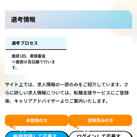
選考情報
選考プロセス
面接1回、書類審査
※面接は各店舗で行いま
す。
サイト上では、求人情報の一部のみをご紹介しています。さ
らに詳しい求人情報については、転職支援サービスにご登録
後、キャリアアドバイザーよりご案内いたします。
未登録の方
登録済みの方
新規登録して応募す
ログインして応募す