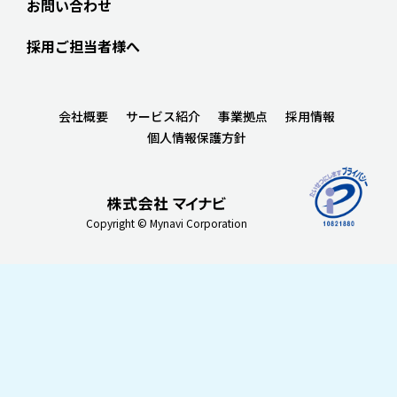
お問い合わせ
採用ご担当者様へ
会社概要
サービス紹介
事業拠点
採用情報
個人情報保護方針
Copyright © Mynavi Corporation