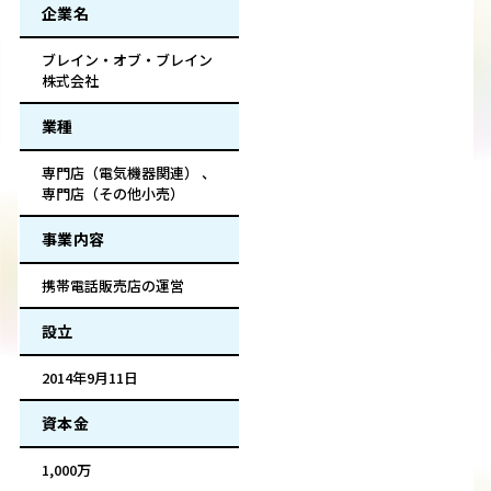
企業名
ブレイン・オブ・ブレイン
株式会社
業種
専門店（電気機器関連） 、
専門店（その他小売）
事業内容
携帯電話販売店の運営
設立
2014年9月11日
資本金
1,000万