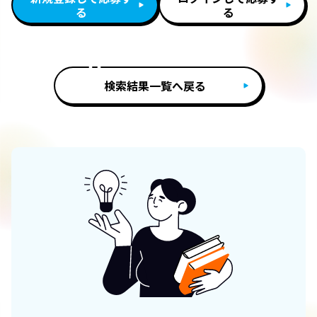
る
る
検索結果一覧へ戻る