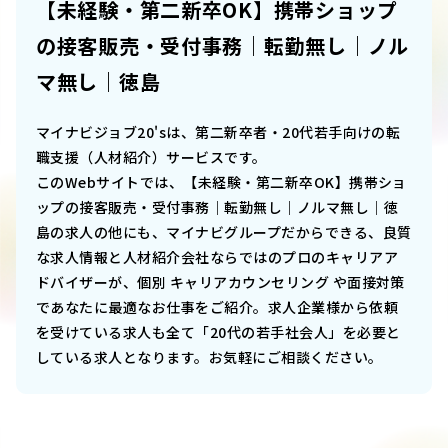
【未経験・第二新卒OK】携帯ショップ
の接客販売・受付事務｜転勤無し｜ノル
マ無し｜徳島
マイナビジョブ20'sは、第二新卒者・20代若手向けの転
職支援（人材紹介）サービスです。
このWebサイトでは、
【未経験・第二新卒OK】携帯ショ
ップの接客販売・受付事務｜転勤無し｜ノルマ無し｜徳
島
の求人の他にも、マイナビグループだからできる、良質
な求人情報と人材紹介会社ならではのプロのキャリアア
ドバイザーが、個別 キャリアカウンセリング や面接対策
であなたに最適なお仕事をご紹介。求人企業様から依頼
を受けている求人も全て「20代の若手社会人」を必要と
している求人となります。お気軽にご相談ください。