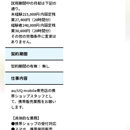
試用期間中の月給は下記の
通り。
未経験215,000円 内固定残
業27,400円（20時間分）
経験者240,000円 内固定残
業30,600円（20時間分）
その他の労働条件に変更は
ありません。
契約期間
契約期間の有無： 無し
仕事内容
au/UQ mobile専売店の携
帯ショップスタッフとし
て、携帯販売業務をお願い
します。
【具体的な業務】
●携帯ショップの受付対応
●スマホ、携帯電話販売