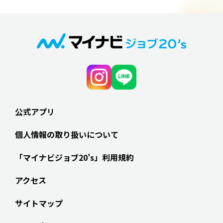
公式アプリ
個人情報の取り扱いについて
「マイナビジョブ20’s」利用規約
アクセス
サイトマップ