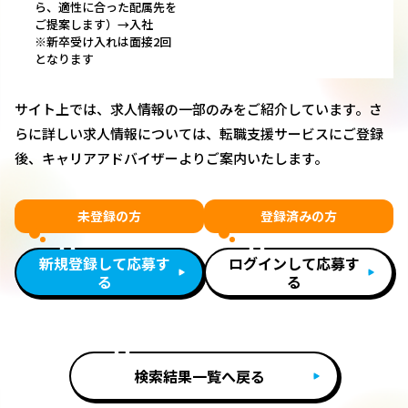
ら、適性に合った配属先を
ご提案します）→入社
※新卒受け入れは面接2回
となります
サイト上では、求人情報の一部のみをご紹介しています。さ
らに詳しい求人情報については、転職支援サービスにご登録
後、キャリアアドバイザーよりご案内いたします。
未登録の方
登録済みの方
新規登録して応募す
ログインして応募す
る
る
検索結果一覧へ戻る