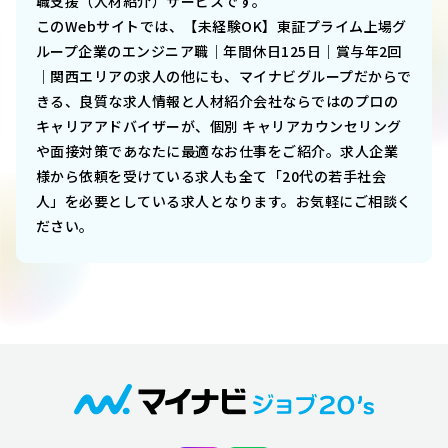
職支援（人材紹介）サービスです。
このWebサイトでは、
【未経験OK】東証プライム上場グ
ループ企業のエンジニア職｜年間休日125日｜賞与年2回
｜関西エリア
の求人の他にも、マイナビグループだからで
きる、良質な求人情報と人材紹介会社ならではのプロの
キャリアアドバイザーが、個別 キャリアカウンセリング
や面接対策であなたに最適なお仕事をご紹介。求人企業
様から依頼を受けている求人も全て「20代の若手社会
人」を必要としている求人となります。お気軽にご相談く
ださい。