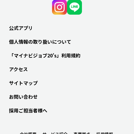
公式アプリ
個人情報の取り扱いについて
「マイナビジョブ20’s」利用規約
アクセス
サイトマップ
お問い合わせ
採用ご担当者様へ