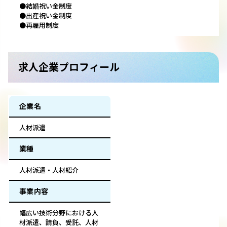
●結婚祝い金制度
●出産祝い金制度
●再雇用制度
求人企業プロフィール
企業名
人材派遣
業種
人材派遣・人材紹介
事業内容
幅広い技術分野における人
材派遣、請負、受託、人材