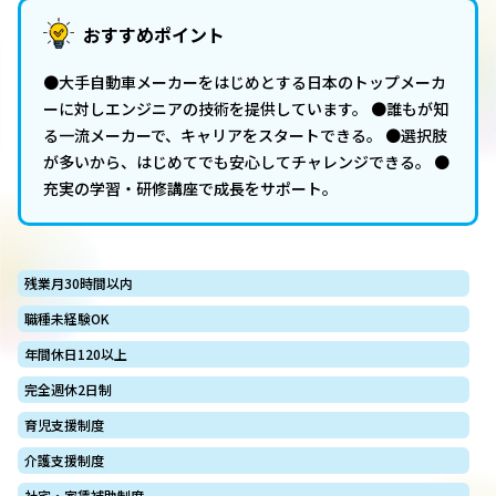
おすすめポイント
●大手自動車メーカーをはじめとする日本のトップメーカ
ーに対しエンジニアの技術を提供しています。 ●誰もが知
る一流メーカーで、キャリアをスタートできる。 ●選択肢
が多いから、はじめてでも安心してチャレンジできる。 ●
充実の学習・研修講座で成長をサポート。
残業月30時間以内
職種未経験OK
年間休日120以上
完全週休2日制
育児支援制度
介護支援制度
社宅・家賃補助制度