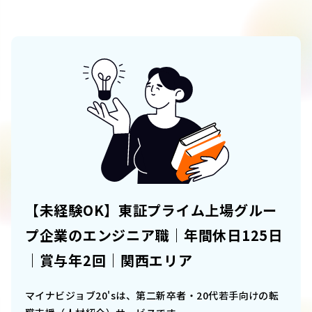
【未経験OK】東証プライム上場グルー
プ企業のエンジニア職｜年間休日125日
｜賞与年2回｜関西エリア
マイナビジョブ20'sは、第二新卒者・20代若手向けの転