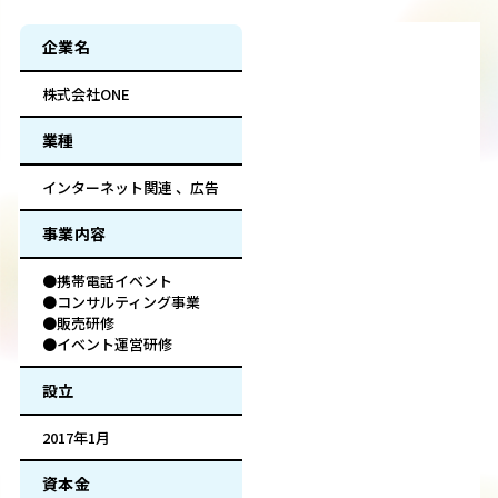
企業名
株式会社ONE
業種
インターネット関連 、広告
事業内容
●携帯電話イベント
●コンサルティング事業
●販売研修
●イベント運営研修
設立
2017年1月
資本金