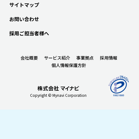
サイトマップ
お問い合わせ
採用ご担当者様へ
会社概要
サービス紹介
事業拠点
採用情報
個人情報保護方針
Copyright © Mynavi Corporation