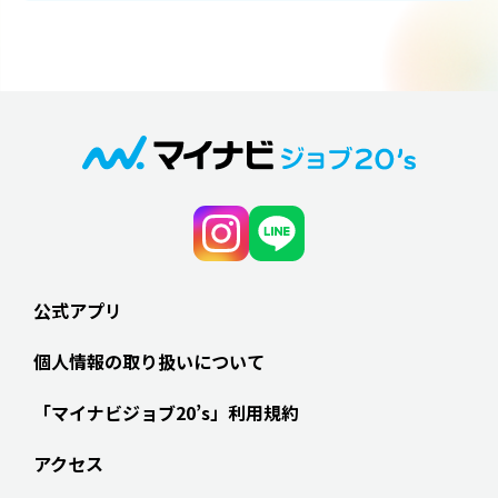
公式アプリ
個人情報の取り扱いについて
「マイナビジョブ20’s」利用規約
アクセス