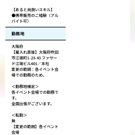
【あると尚良いスキル】
●携帯販売のご経験（アル
バイト可）
勤務地
大阪府
【雇入れ直後】大阪府吹田
市江坂町1-23-43 ファサー
ド江坂ビル601／本社
変更の範囲：各イベント会
場での勤務のため。
＜勤務地補足＞
各イベント会場での勤務で
す。
全国出張がございます。
＜転勤＞
無
【変更の範囲】各イベント
会場