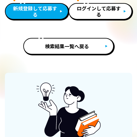
新規登録して応募す
ログインして応募す
る
る
検索結果一覧へ戻る