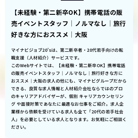
【未経験・第二新卒OK】携帯電話の販
売イベントスタッフ｜ノルマなし｜旅行
好きな方におススメ｜大阪
マイナビジョブ20'sは、第二新卒者・20代若手向けの転
職支援（人材紹介）サービスです。
このWebサイトでは、
【未経験・第二新卒OK】携帯電話
の販売イベントスタッフ｜ノルマなし｜旅行好きな方に
おススメ｜大阪
の求人の他にも、マイナビグループだから
できる、良質な求人情報と人材紹介会社ならではのプロ
のキャリアアドバイザーが、個別 キャリアカウンセリン
グ や面接対策であなたに最適なお仕事をご紹介。求人企
業様から依頼を受けている求人も全て「20代の若手社会
人」を必要としている求人となります。お気軽にご相談く
ださい。