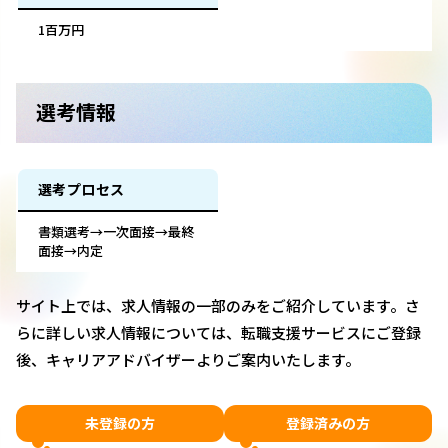
1百万円
選考情報
選考プロセス
書類選考→一次面接→最終
面接→内定
サイト上では、求人情報の一部のみをご紹介しています。さ
らに詳しい求人情報については、転職支援サービスにご登録
後、キャリアアドバイザーよりご案内いたします。
未登録の方
登録済みの方