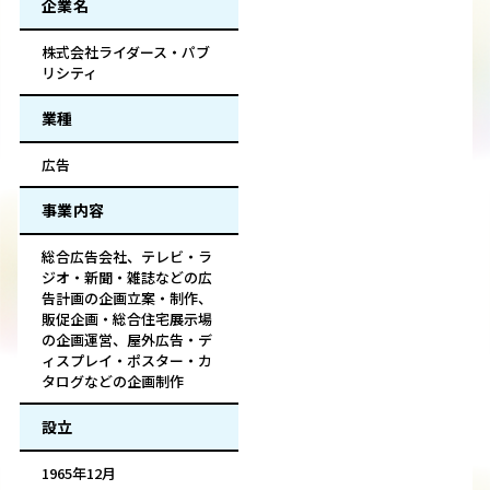
企業名
株式会社ライダース・パブ
リシティ
業種
広告
事業内容
総合広告会社、テレビ・ラ
ジオ・新聞・雑誌などの広
告計画の企画立案・制作、
販促企画・総合住宅展示場
の企画運営、屋外広告・デ
ィスプレイ・ポスター・カ
タログなどの企画制作
設立
1965年12月