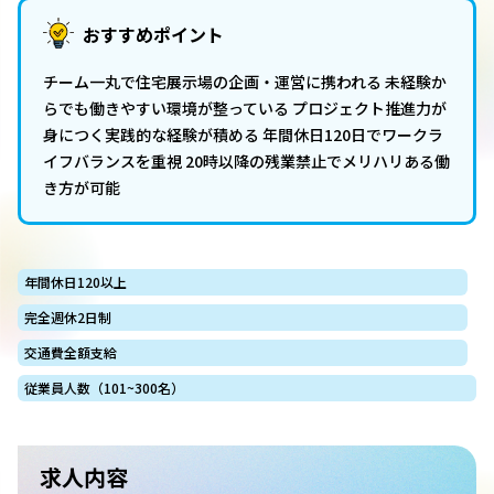
おすすめポイント
チーム一丸で住宅展示場の企画・運営に携われる 未経験か
らでも働きやすい環境が整っている プロジェクト推進力が
身につく実践的な経験が積める 年間休日120日でワークラ
イフバランスを重視 20時以降の残業禁止でメリハリある働
き方が可能
年間休日120以上
完全週休2日制
交通費全額支給
従業員人数（101~300名）
求人内容