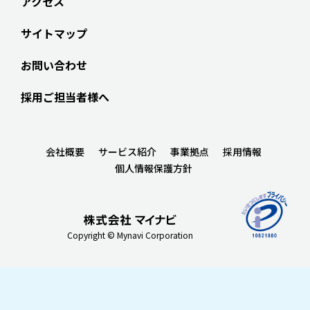
アクセス
サイトマップ
お問い合わせ
採用ご担当者様へ
会社概要
サービス紹介
事業拠点
採用情報
個人情報保護方針
Copyright © Mynavi Corporation