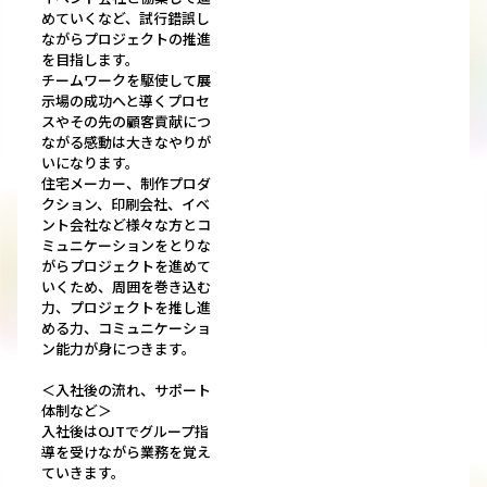
めていくなど、試行錯誤し
ながらプロジェクトの推進
を目指します。
チームワークを駆使して展
示場の成功へと導くプロセ
スやその先の顧客貢献につ
ながる感動は大きなやりが
いになります。
住宅メーカー、制作プロダ
クション、印刷会社、イベ
ント会社など様々な方とコ
ミュニケーションをとりな
がらプロジェクトを進めて
いくため、周囲を巻き込む
力、プロジェクトを推し進
める力、コミュニケーショ
ン能力が身につきます。
＜入社後の流れ、サポート
体制など＞
入社後はOJTでグループ指
導を受けながら業務を覚え
ていきます。