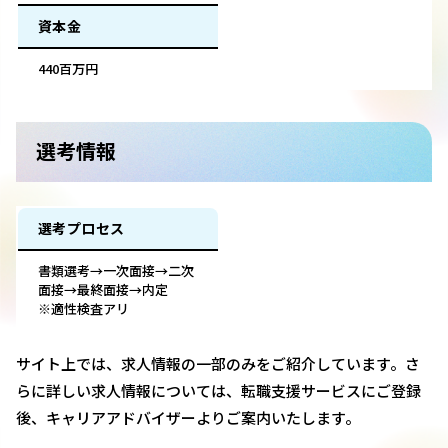
資本金
440百万円
選考情報
選考プロセス
書類選考→一次面接→二次
面接→最終面接→内定
※適性検査アリ
サイト上では、求人情報の一部のみをご紹介しています。さ
らに詳しい求人情報については、転職支援サービスにご登録
後、キャリアアドバイザーよりご案内いたします。