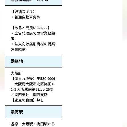
【必須スキル】
・普通自動車免許
【あると尚良いスキル】
・広告代理店での営業経験
者
・法人向け無形商材の提案
営業経験
勤務地
大阪府
【雇入れ直後】〒530-0001
大阪府大阪市北区梅田1-
1-3 大阪駅前第3ビル 26階
／関西支社 関西支店
【変更の範囲】無し
最寄駅
各線 大阪駅・梅田駅から