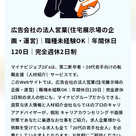
広告会社の法人営業(住宅展示場の企
画・運営)｜職種未経験OK｜年間休日
120日｜完全週休2日制
マイナビジョブ20'sは、第二新卒者・20代若手向けの転
職支援（人材紹介）サービスです。
このWebサイトでは、
広告会社の法人営業(住宅展示場の
企画・運営)｜職種未経験OK｜年間休日120日｜完全週休
2日制
の求人の他にも、マイナビグループだからできる、
良質な求人情報と人材紹介会社ならではのプロのキャリ
アアドバイザーが、個別 キャリアカウンセリング や面接
対策であなたに最適なお仕事をご紹介。求人企業様から
依頼を受けている求人も全て「20代の若手社会人」を必
要としている求人となります。お気軽にご相談ください。