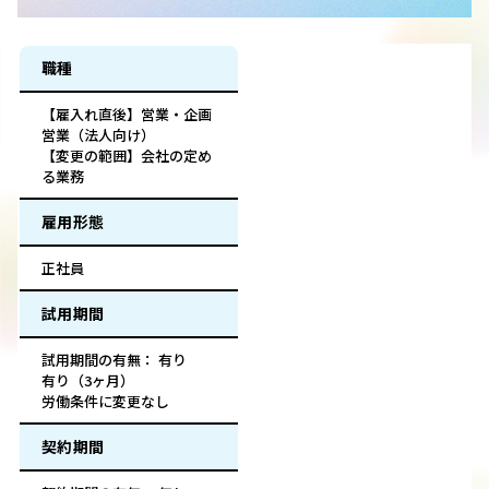
職種
【雇入れ直後】営業・企画
営業（法人向け）
【変更の範囲】会社の定め
る業務
雇用形態
正社員
試用期間
試用期間の有無： 有り
有り（3ヶ月）
労働条件に変更なし
契約期間