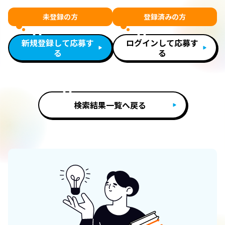
未登録の方
登録済みの方
新規登録して応募す
ログインして応募す
る
る
検索結果一覧へ戻る