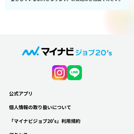
公式アプリ
個人情報の取り扱いについて
「マイナビジョブ20’s」利用規約