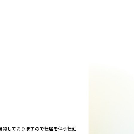
展開しておりますので転居を伴う転勤