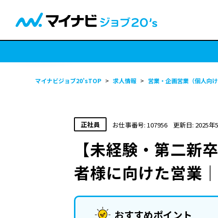
マイナビジョブ20’sTOP
>
求人情報
>
営業・企画営業（個人向け
正社員
お仕事番号: 107956
更新日: 2025年
【未経験・第二新卒
者様に向けた営業
おすすめポイント