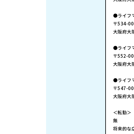
●ライフ
〒534-00
大阪府大阪
●ライフ
〒552-00
大阪府大阪
●ライフ
〒547-00
大阪府大阪
＜転勤＞
無
将来的な