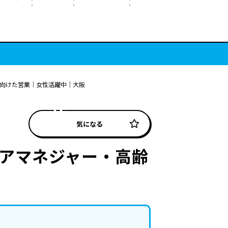
に向けた営業｜女性活躍中｜大阪
気になる
ケアマネジャー・高齢