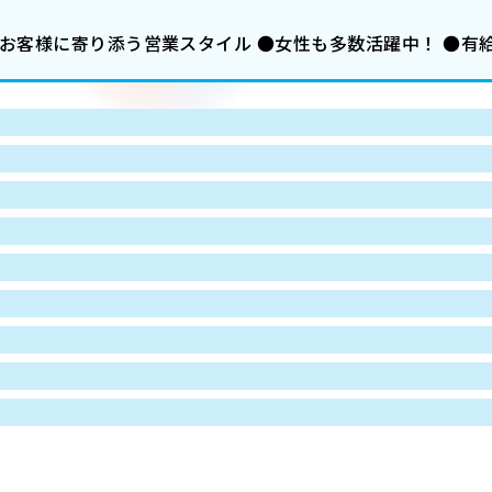
お客様に寄り添う営業スタイル ●女性も多数活躍中！ ●有給