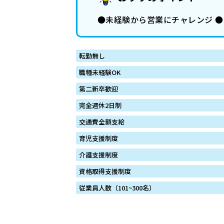
●未経験から営業にチャレンジ ●
転勤無し
職種未経験OK
第二新卒歓迎
完全週休2日制
交通費全額支給
育児支援制度
介護支援制度
資格取得支援制度
従業員人数（101~300名）