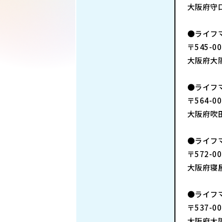
大阪府守口市
●ライフ
〒545-00
大阪府大阪
●ライフ
〒564-00
大阪府吹田市
●ライフ
〒572-00
大阪府寝屋
●ライフ
〒537-00
大阪府大阪