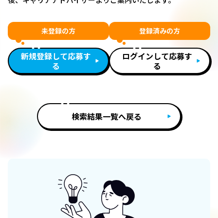
未登録の方
登録済みの方
新規登録して応募す
ログインして応募す
る
る
検索結果一覧へ戻る