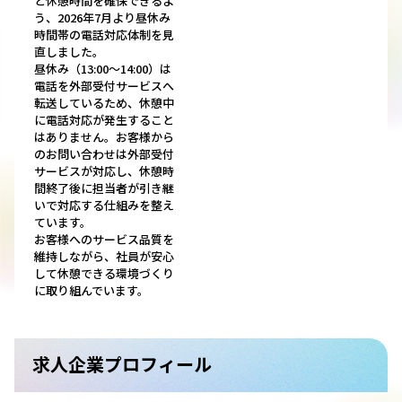
と休憩時間を確保できるよ
う、2026年7月より昼休み
時間帯の電話対応体制を見
直しました。
昼休み（13:00～14:00）は
電話を外部受付サービスへ
転送しているため、休憩中
に電話対応が発生すること
はありません。お客様から
のお問い合わせは外部受付
サービスが対応し、休憩時
間終了後に担当者が引き継
いで対応する仕組みを整え
ています。
お客様へのサービス品質を
維持しながら、社員が安心
して休憩できる環境づくり
に取り組んでいます。
求人企業プロフィール