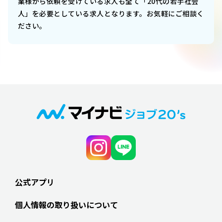
業様から依頼を受けている求人も全て「20代の若手社会
人」を必要としている求人となります。お気軽にご相談く
ださい。
公式アプリ
個人情報の取り扱いについて