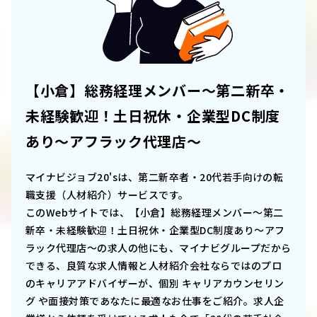
【小倉】総務経理メンバー～第二新卒・
未経験歓迎！土日祝休・企業型DC制度
あり～アフラック代理店～
マイナビジョブ20'sは、第二新卒者・20代若手向けの転
職支援（人材紹介）サービスです。
このWebサイトでは、
【小倉】総務経理メンバー～第二
新卒・未経験歓迎！土日祝休・企業型DC制度あり～アフ
ラック代理店～
の求人の他にも、マイナビグループだから
できる、良質な求人情報と人材紹介会社ならではのプロ
のキャリアアドバイザーが、個別 キャリアカウンセリン
グ や面接対策であなたに最適なお仕事をご紹介。求人企