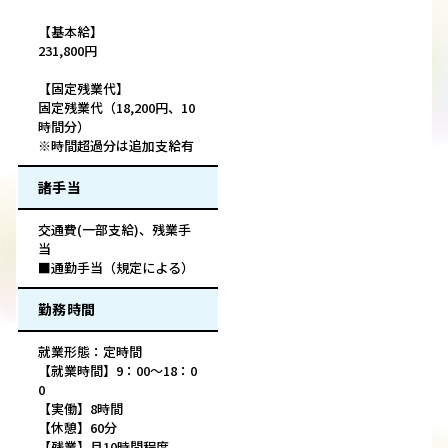
【基本給】
231,800円
【固定残業代】
固定残業代（18,200円、10
時間分）
※時間超過分は追加支給有
諸手当
交通費(一部支給)、残業手
当
■通勤手当（規定による）
勤務時間
就業形態：定時間
【就業時間】9：00～18：0
0
【実働】8時間
【休憩】60分
【残業】月10時間程度