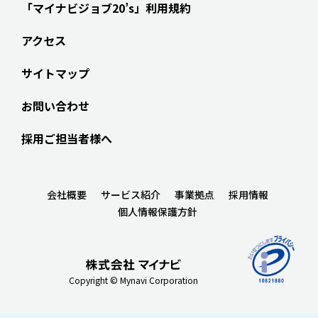
「マイナビジョブ20’s」利用規約
アクセス
サイトマップ
お問い合わせ
採用ご担当者様へ
会社概要
サービス紹介
事業拠点
採用情報
個人情報保護方針
Copyright © Mynavi Corporation