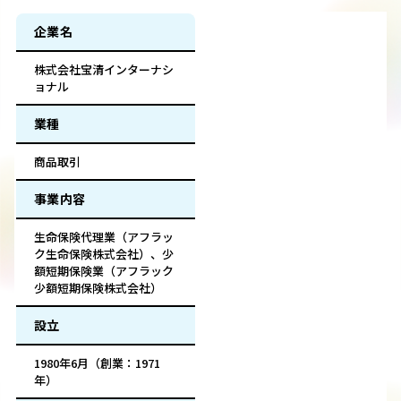
企業名
株式会社宝清インターナシ
ョナル
業種
商品取引
事業内容
生命保険代理業（アフラッ
ク生命保険株式会社）、少
額短期保険業（アフラック
少額短期保険株式会社）
設立
1980年6月（創業：1971
年）