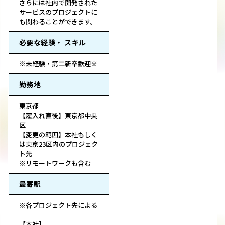
さらには社内で開発された
サービスのプロジェクトに
も関わることができます。
必要な経験・ スキル
※未経験・第二新卒歓迎※
勤務地
東京都
【雇入れ直後】東京都中央
区
【変更の範囲】本社もしく
は東京23区内のプロジェク
ト先
※リモートワークも含む
最寄駅
※各プロジェクト先による
【本社】