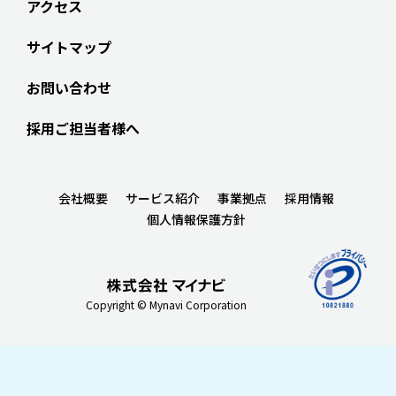
アクセス
サイトマップ
お問い合わせ
採用ご担当者様へ
会社概要
サービス紹介
事業拠点
採用情報
個人情報保護方針
Copyright © Mynavi Corporation