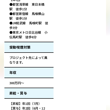
●都営浅草線 東日本橋
駅 徒歩1分
●都営新宿線 馬喰横山
駅 徒歩1分
●JR総武線 馬喰町駅 徒
歩3分
●東京メトロ日比谷線 小
伝馬町駅 徒歩6分
受動喫煙対策
プロジェクト先によって異
なります。
年収
300万円～
昇給・賞与
【昇給】年1回（7月）
【賞与】年2回（6月・12