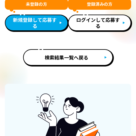
未登録の方
登録済みの方
新規登録して応募す
ログインして応募す
る
る
検索結果一覧へ戻る