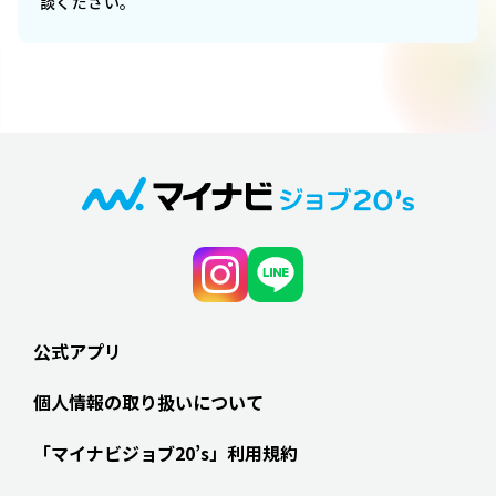
談ください。
公式アプリ
個人情報の取り扱いについて
「マイナビジョブ20’s」利用規約