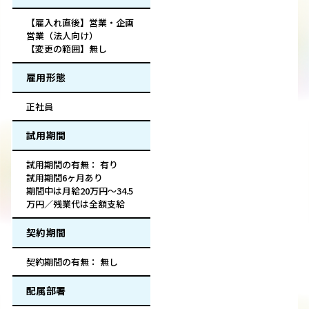
【雇入れ直後】営業・企画
営業（法人向け）
【変更の範囲】無し
雇用形態
正社員
試用期間
試用期間の有無： 有り
試用期間6ヶ月あり
期間中は月給20万円～34.5
万円／残業代は全額支給
契約期間
契約期間の有無： 無し
配属部署