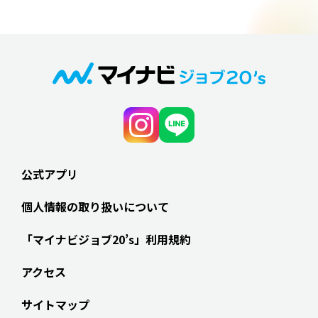
公式アプリ
個人情報の取り扱いについて
「マイナビジョブ20’s」利用規約
アクセス
サイトマップ