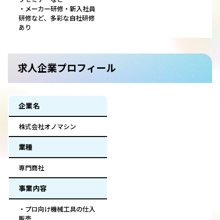
・メーカー研修・新入社員
研修など、多彩な自社研修
あり
求人企業プロフィール
企業名
株式会社オノマシン
業種
専門商社
事業内容
・プロ向け機械工具の仕入
販売