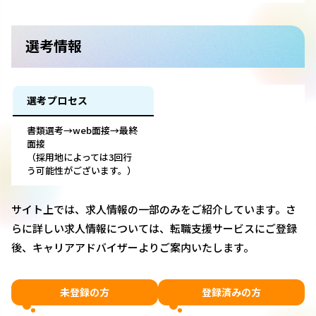
選考情報
選考プロセス
書類選考→web面接→最終
面接
（採用地によっては3回行
う可能性がございます。）
サイト上では、求人情報の一部のみをご紹介しています。さ
らに詳しい求人情報については、転職支援サービスにご登録
後、キャリアアドバイザーよりご案内いたします。
未登録の方
登録済みの方