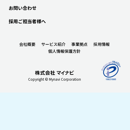
お問い合わせ
採用ご担当者様へ
会社概要
サービス紹介
事業拠点
採用情報
個人情報保護方針
Copyright © Mynavi Corporation