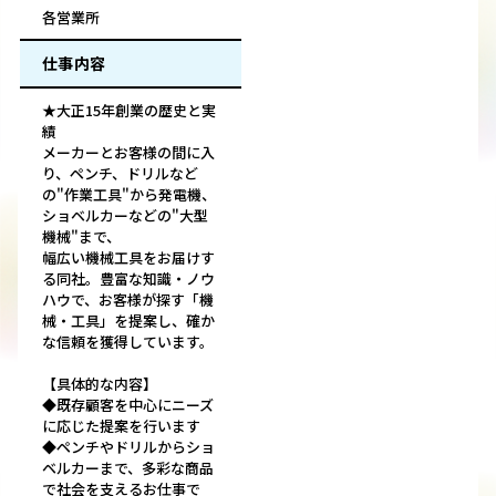
各営業所
仕事内容
★大正15年創業の歴史と実
績
メーカーとお客様の間に入
り、ペンチ、ドリルなど
の"作業工具"から発電機、
ショベルカーなどの"大型
機械"まで、
幅広い機械工具をお届けす
る同社。豊富な知識・ノウ
ハウで、お客様が探す「機
械・工具」を提案し、確か
な信頼を獲得しています。
【具体的な内容】
◆既存顧客を中心にニーズ
に応じた提案を行います
◆ペンチやドリルからショ
ベルカーまで、多彩な商品
で社会を支えるお仕事で