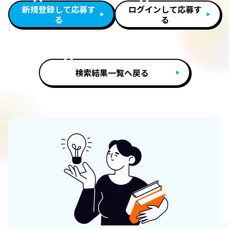
新規登録して応募す
ログインして応募す
る
る
検索結果一覧へ戻る