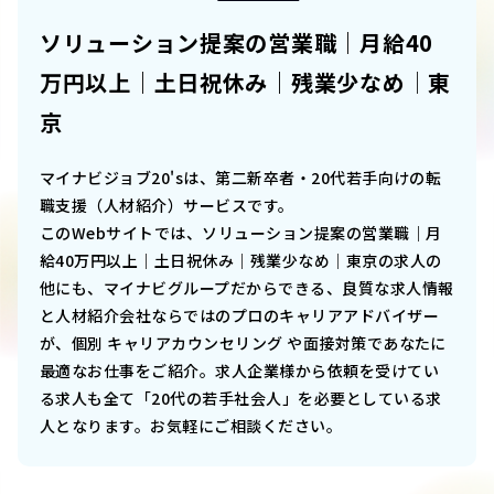
ソリューション提案の営業職｜月給40
万円以上｜土日祝休み｜残業少なめ│東
京
マイナビジョブ20'sは、第二新卒者・20代若手向けの転
職支援（人材紹介）サービスです。
このWebサイトでは、
ソリューション提案の営業職｜月
給40万円以上｜土日祝休み｜残業少なめ│東京
の求人の
他にも、マイナビグループだからできる、良質な求人情報
と人材紹介会社ならではのプロのキャリアアドバイザー
が、個別 キャリアカウンセリング や面接対策であなたに
最適なお仕事をご紹介。求人企業様から依頼を受けてい
る求人も全て「20代の若手社会人」を必要としている求
人となります。お気軽にご相談ください。