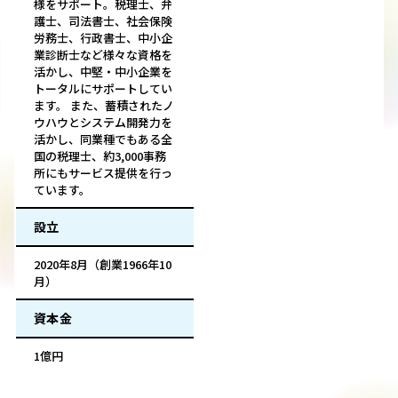
様をサポート。税理士、弁
護士、司法書士、社会保険
労務士、行政書士、中小企
業診断士など様々な資格を
活かし、中堅・中小企業を
トータルにサポートしてい
ます。 また、蓄積されたノ
ウハウとシステム開発力を
活かし、同業種でもある全
国の税理士、約3,000事務
所にもサービス提供を行っ
ています。
設立
2020年8月（創業1966年10
月）
資本金
1億円