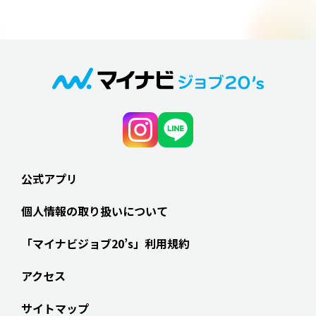
公式アプリ
個人情報の取り扱いについて
「マイナビジョブ20’s」利用規約
アクセス
サイトマップ