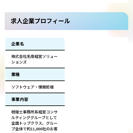
求人企業プロフィール
企業名
株式会社名南経営ソリュー
ションズ
業種
ソフトウェア・情報処理
事業内容
税理士事務所系経営コンサ
ルティンググループとして
全国トップクラス。グルー
プ全体で約11,000社のお客