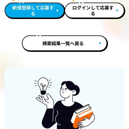
新規登録して応募す
ログインして応募す
る
る
検索結果一覧へ戻る