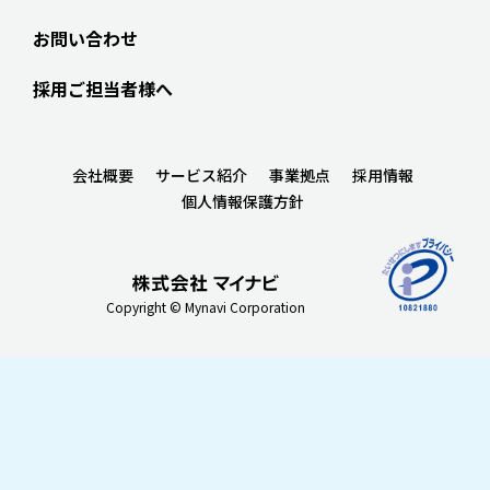
お問い合わせ
採用ご担当者様へ
会社概要
サービス紹介
事業拠点
採用情報
個人情報保護方針
Copyright © Mynavi Corporation