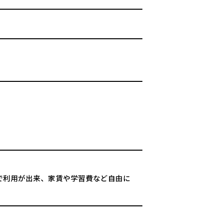
円で利用が出来、家賃や学習費など自由に