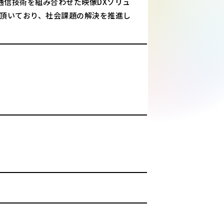
通信技術を組み合わせた映像DXソリュ
入頂いており、社会課題の解決を推進し