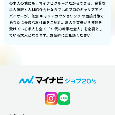
の求人の他にも、マイナビグループだからできる、良質な
求人情報と人材紹介会社ならではのプロのキャリアアド
バイザーが、個別 キャリアカウンセリング や面接対策で
あなたに最適なお仕事をご紹介。求人企業様から依頼を
受けている求人も全て「20代の若手社会人」を必要とし
ている求人となります。お気軽にご相談ください。