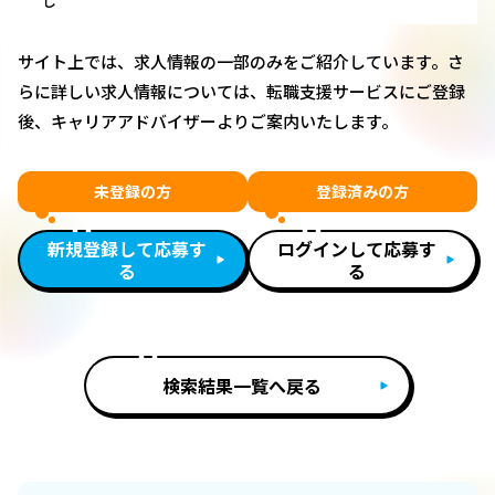
し
サイト上では、求人情報の一部のみをご紹介しています。さ
らに詳しい求人情報については、転職支援サービスにご登録
後、キャリアアドバイザーよりご案内いたします。
未登録の方
登録済みの方
新規登録して応募す
ログインして応募す
る
る
検索結果一覧へ戻る