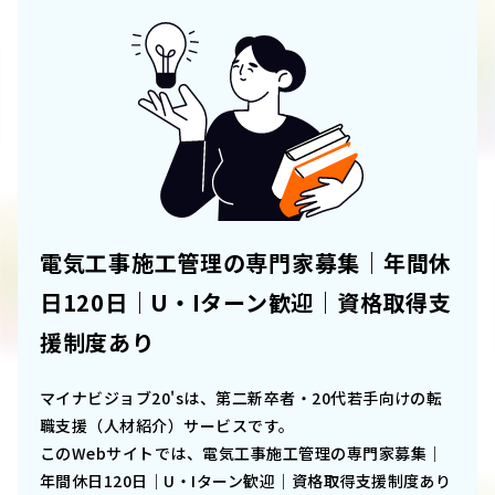
電気工事施工管理の専門家募集｜年間休
日120日｜U・Iターン歓迎｜資格取得支
援制度あり
マイナビジョブ20'sは、第二新卒者・20代若手向けの転
職支援（人材紹介）サービスです。
このWebサイトでは、
電気工事施工管理の専門家募集｜
年間休日120日｜U・Iターン歓迎｜資格取得支援制度あり