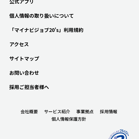
公式アプリ
個人情報の取り扱いについて
「マイナビジョブ20’s」利用規約
アクセス
サイトマップ
お問い合わせ
採用ご担当者様へ
会社概要
サービス紹介
事業拠点
採用情報
個人情報保護方針