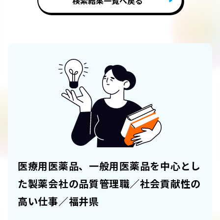
検索結果一覧へ戻る
医療用医薬品、一般用医薬品を中心とし
た製薬会社の品質管理職／社会貢献性の
高い仕事／福井県