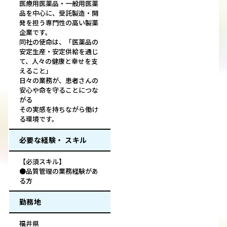
医療用医薬品・一般用医薬
品を中心に、受託製造・開
発を担う専門性の高い製薬
企業です。
同社の使命は、「医薬品の
安定生産・安定供給を通じ
て、人々の健康と幸せを支
えること」
日々の業務が、患者さんの
安心や命を守ることにつな
がる――
その実感を持ちながら働け
る環境です。
必要な経験・ スキル
【必須スキル】
●品質管理の業務経験があ
る方
勤務地
福井県