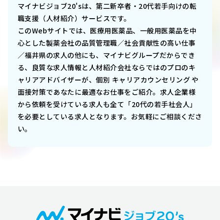
マイナビジョブ20'sは、第二新卒者・20代若手向けの転
職支援（人材紹介）サービスです。
このWebサイトでは、
医療用医薬品、一般用医薬品を中
心とした製薬会社の品質管理職／社会貢献性の高い仕事
／福井県
の求人の他にも、マイナビグループだからでき
る、良質な求人情報と人材紹介会社ならではのプロのキ
ャリアアドバイザーが、個別 キャリアカウンセリング や
面接対策であなたに最適なお仕事をご紹介。求人企業様
から依頼を受けている求人も全て「20代の若手社会人」
を必要としている求人となります。お気軽にご相談くださ
い。