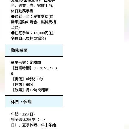
当、残業手当、家族手当、
休日勤務手当
●通勤手当：実費支給(自
動車通勤の場合、燃料費相
当額)
●住宅手当：15,000円(住
宅費自己負担の場合)
勤務時間
就業形態：定時間
【就業時間】8：30～17：3
0
【実働】8時間00分
【休憩】60分
【残業】月12時間程度
休日・休暇
年間：125(日)
完全週休2日制（土・
日）、夏季休暇、年末年始