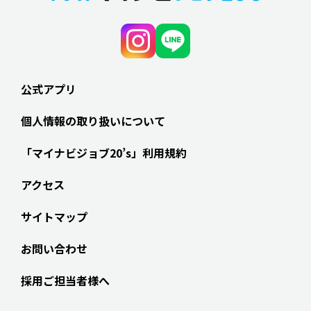
公式アプリ
個人情報の取り扱いについて
「マイナビジョブ20’s」利用規約
アクセス
サイトマップ
お問い合わせ
採用ご担当者様へ