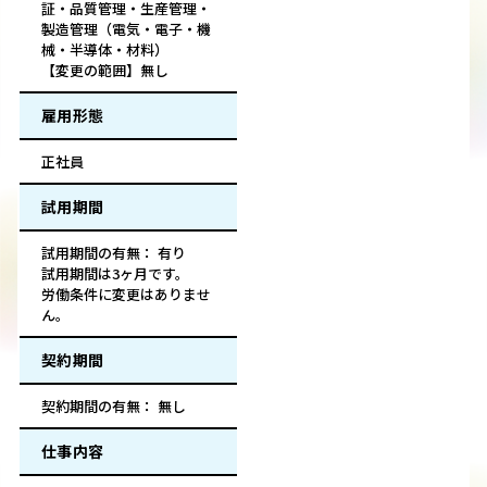
証・品質管理・生産管理・
製造管理（電気・電子・機
械・半導体・材料）
【変更の範囲】無し
雇用形態
正社員
試用期間
試用期間の有無： 有り
試用期間は3ヶ月です。
労働条件に変更はありませ
ん。
契約期間
契約期間の有無： 無し
仕事内容