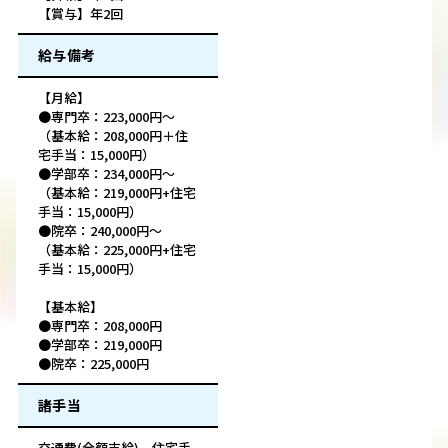
【賞与】年2回
給与備考
【月給】
●専門卒：223,000円～
（基本給：208,000円＋住
宅手当：15,000円）
●学部卒：234,000円～
（基本給：219,000円+住宅
手当：15,000円）
●院卒：240,000円～
（基本給：225,000円+住宅
手当：15,000円）
【基本給】
●専門卒：208,000円
●学部卒：219,000円
●院卒：225,000円
諸手当
交通費(全額支給)、住宅手