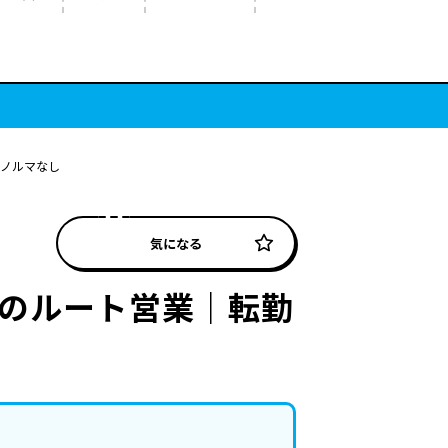
｜ノルマなし
気になる
社のルート営業｜転勤