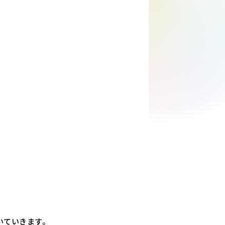
いていきます。