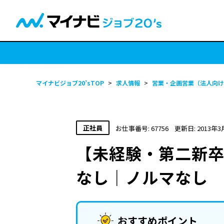
マイナビジョブ20’sTOP
>
求人情報
>
営業・企画営業（法人向け
正社員
お仕事番号: 67756
更新日: 2013年3
【未経験・第二新卒
なし｜ノルマなし
おすすめポイント