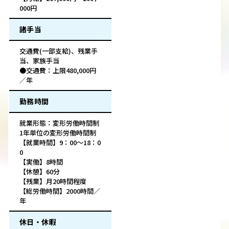
000円
諸手当
交通費(一部支給)、残業手
当、家族手当
●交通費：上限480,000円
／年
勤務時間
就業形態：変形労働時間制
1年単位の変形労働時間制
【就業時間】9：00～18：0
0
【実働】8時間
【休憩】60分
【残業】月20時間程度
【総労働時間】2000時間／
年
休日・休暇