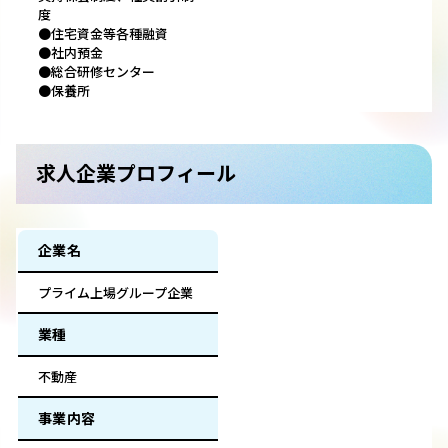
度
●住宅資金等各種融資
●社内預金
●総合研修センター
●保養所
求人企業プロフィール
企業名
プライム上場グループ企業
業種
不動産
事業内容