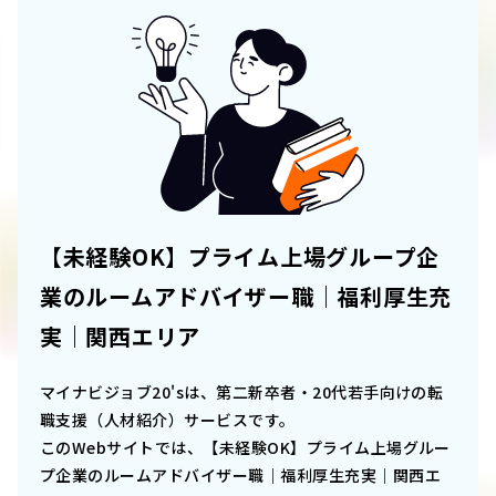
【未経験OK】プライム上場グループ企
業のルームアドバイザー職｜福利厚生充
実｜関西エリア
マイナビジョブ20'sは、第二新卒者・20代若手向けの転
職支援（人材紹介）サービスです。
このWebサイトでは、
【未経験OK】プライム上場グルー
プ企業のルームアドバイザー職｜福利厚生充実｜関西エ