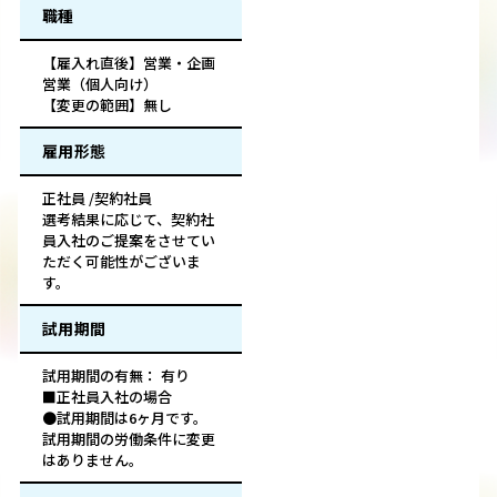
職種
【雇入れ直後】営業・企画
営業（個人向け）
【変更の範囲】無し
雇用形態
正社員 /契約社員
選考結果に応じて、契約社
員入社のご提案をさせてい
ただく可能性がございま
す。
試用期間
試用期間の有無： 有り
■正社員入社の場合
●試用期間は6ヶ月です。
試用期間の労働条件に変更
はありません。