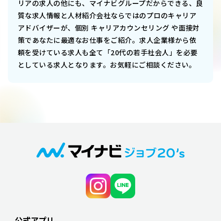
リア
の求人の他にも、マイナビグループだからできる、良
質な求人情報と人材紹介会社ならではのプロのキャリア
アドバイザーが、個別 キャリアカウンセリング や面接対
策であなたに最適なお仕事をご紹介。求人企業様から依
頼を受けている求人も全て「20代の若手社会人」を必要
としている求人となります。お気軽にご相談ください。
公式アプリ