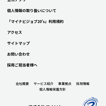
個人情報の取り扱いについて
「マイナビジョブ20’s」利用規約
アクセス
サイトマップ
お問い合わせ
採用ご担当者様へ
会社概要
サービス紹介
事業拠点
採用情報
個人情報保護方針