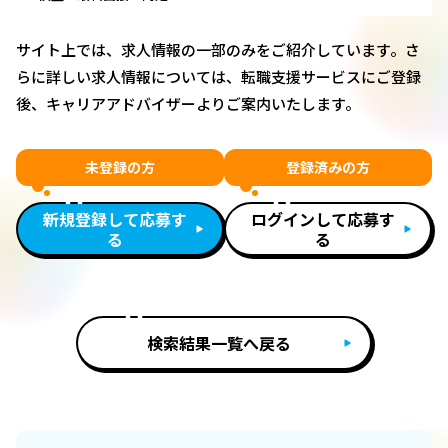
サイト上では、求人情報の一部のみをご紹介しています。さ
らに詳しい求人情報については、転職支援サービスにご登録
後、キャリアアドバイザーよりご案内いたします。
未登録の方
登録済みの方
新規登録して応募す
ログインして応募す
る
る
検索結果一覧へ戻る