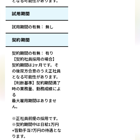
となる可能性があります。
試用期間
試用期間の有無： 無し
契約期間
契約期間の有無： 有り
【契約社員採用の場合】
契約期間は2ヶ月です。そ
の後双方合意のうえ正社員
となる可能性があります。
【判断基準】契約期間満了
時の業務量、勤務成績によ
る
最大雇用期間はありませ
ん。
※正社員前提の採用です。
※契約期間中は日給1万円
+皆勤手当7万円の待遇とな
ります。