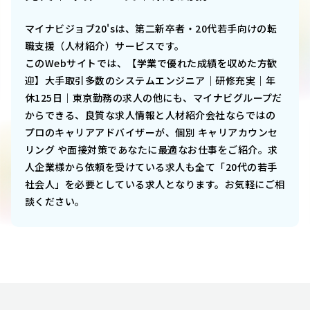
マイナビジョブ20'sは、第二新卒者・20代若手向けの転
職支援（人材紹介）サービスです。
このWebサイトでは、
【学業で優れた成績を収めた方歓
迎】大手取引多数のシステムエンジニア｜研修充実｜年
休125日｜東京勤務
の求人の他にも、マイナビグループだ
からできる、良質な求人情報と人材紹介会社ならではの
プロのキャリアアドバイザーが、個別 キャリアカウンセ
リング や面接対策であなたに最適なお仕事をご紹介。求
人企業様から依頼を受けている求人も全て「20代の若手
社会人」を必要としている求人となります。お気軽にご相
談ください。