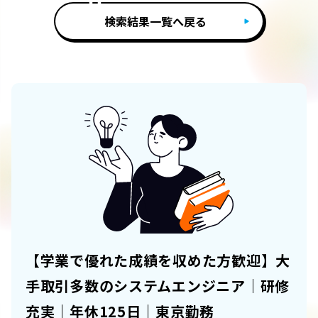
検索結果一覧へ戻る
【学業で優れた成績を収めた方歓迎】大
手取引多数のシステムエンジニア｜研修
充実｜年休125日｜東京勤務