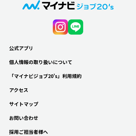
公式アプリ
個人情報の取り扱いについて
「マイナビジョブ20’s」利用規約
アクセス
サイトマップ
お問い合わせ
採用ご担当者様へ