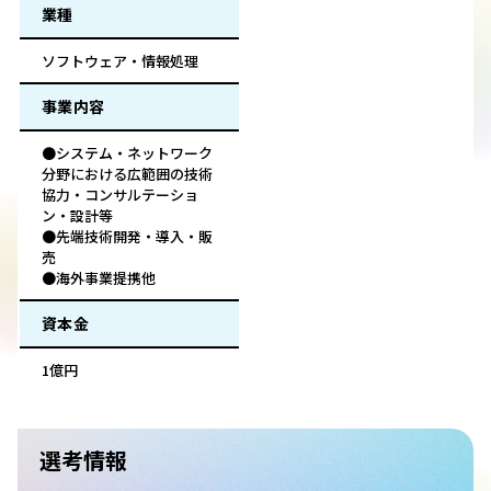
業種
ソフトウェア・情報処理
事業内容
●システム・ネットワーク
分野における広範囲の技術
協力・コンサルテーショ
ン・設計等
●先端技術開発・導入・販
売
●海外事業提携他
資本金
1億円
選考情報