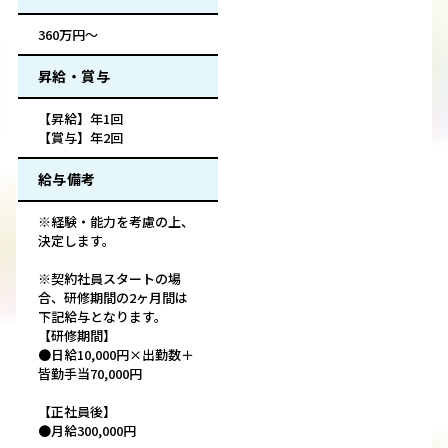
360万円～
昇給・賞与
【昇給】年1回
【賞与】年2回
給与備考
※経験・能力を考慮の上、
決定します。
※契約社員スタートの場
合、研修期間の2ヶ月間は
下記給与となります。
【研修期間】
●日給10,000円×出勤数＋
皆勤手当70,000円
【正社員後】
●月給300,000円