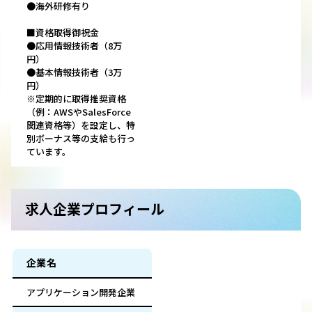
●海外研修有り
■資格取得御祝金
●応用情報技術者（8万
円）
●基本情報技術者（3万
円）
※定期的に取得推奨資格
（例：AWSやSalesForce
関連資格等）を設定し、特
別ボーナス等の支給も行っ
ています。
求人企業プロフィール
企業名
アプリケーション開発企業