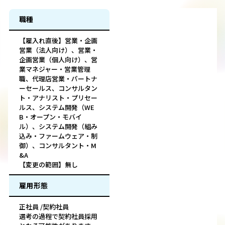
職種
【雇入れ直後】営業・企画
営業（法人向け）、営業・
企画営業（個人向け）、営
業マネジャー・営業管理
職、代理店営業・パートナ
ーセールス、コンサルタン
ト・アナリスト・プリセー
ルス、システム開発（WE
B・オープン・モバイ
ル）、システム開発（組み
込み・ファームウェア・制
御）、コンサルタント・M
&A
【変更の範囲】無し
雇用形態
正社員 /契約社員
選考の過程で契約社員採用