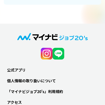
公式アプリ
個人情報の取り扱いについて
「マイナビジョブ20’s」利用規約
アクセス