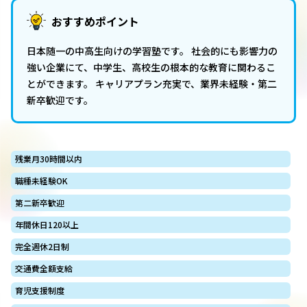
おすすめポイント
日本随一の中高生向けの学習塾です。 社会的にも影響力の
強い企業にて、中学生、高校生の根本的な教育に関わるこ
とができます。 キャリアプラン充実で、業界未経験・第二
新卒歓迎です。
残業月30時間以内
職種未経験OK
第二新卒歓迎
年間休日120以上
完全週休2日制
交通費全額支給
育児支援制度