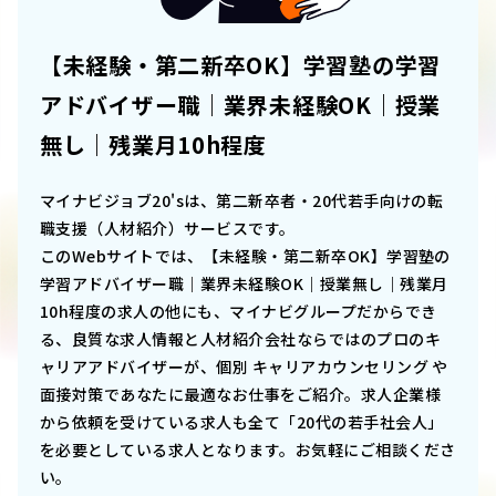
【未経験・第二新卒OK】学習塾の学習
アドバイザー職｜業界未経験OK｜授業
無し｜残業月10h程度
マイナビジョブ20'sは、第二新卒者・20代若手向けの転
職支援（人材紹介）サービスです。
このWebサイトでは、
【未経験・第二新卒OK】学習塾の
学習アドバイザー職｜業界未経験OK｜授業無し｜残業月
10h程度
の求人の他にも、マイナビグループだからでき
る、良質な求人情報と人材紹介会社ならではのプロのキ
ャリアアドバイザーが、個別 キャリアカウンセリング や
面接対策であなたに最適なお仕事をご紹介。求人企業様
から依頼を受けている求人も全て「20代の若手社会人」
を必要としている求人となります。お気軽にご相談くださ
い。