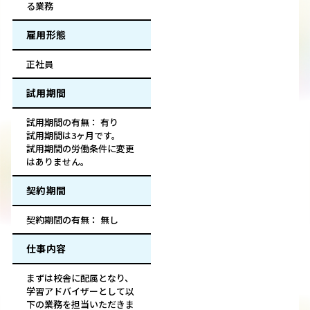
る業務
雇用形態
正社員
試用期間
試用期間の有無： 有り
試用期間は3ヶ月です。
試用期間の労働条件に変更
はありません。
契約期間
契約期間の有無： 無し
仕事内容
まずは校舎に配属となり、
学習アドバイザーとして以
下の業務を担当いただきま