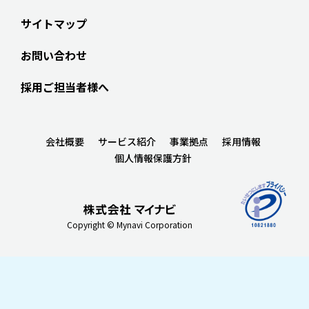
サイトマップ
お問い合わせ
採用ご担当者様へ
会社概要
サービス紹介
事業拠点
採用情報
個人情報保護方針
Copyright © Mynavi Corporation